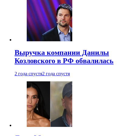
Выручка компании Данилы
Козловского в РФ обвалилась
2 года спустя
2 года спустя