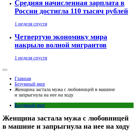
Средняя начисленная зарплата в
России достигла 110 тысяч рублей
1 неделя спустя
Четвертую экономику мира
накрыло волной мигрантов
1 неделя спустя
Главная
Безумный мир
Женщина застала мужа с любовницей в машине
и запрыгнула на нее на ходу
Безумный мир
Женщина застала мужа с любовницей
в машине и запрыгнула на нее на ходу