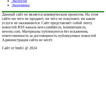
Экология
Экономика
Данный сайт не является коммерческим проектом. На этом
сайте ни чего не продают, ни чего не покупают, ни какие
услуги не оказываются. Сайт представляет собой ленту
новостей RSS канала news.rambler.ru, kommersant.ru,
newsru.com. Материалы публикуются без искажения,
ответственность за достоверность публикуемых новостей
Администрация сайта не несёт.
Сайт от bmb1 @ 2024