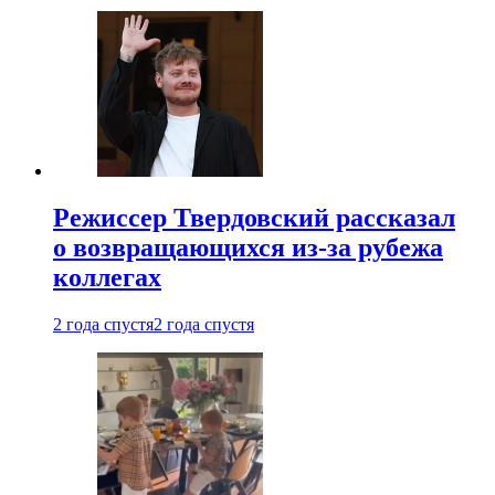
Режиссер Твердовский рассказал
о возвращающихся из-за рубежа
коллегах
2 года спустя
2 года спустя