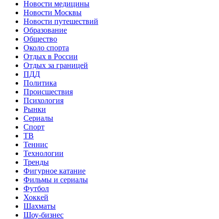
Новости медицины
Новости Москвы
Новости путешествий
Образование
Общество
Около спорта
Отдых в России
Отдых за границей
ПДД
Политика
Происшествия
Психология
Рынки
Сериалы
Спорт
ТВ
Теннис
Технологии
Тренды
Фигурное катание
Фильмы и сериалы
Футбол
Хоккей
Шахматы
Шоу-бизнес