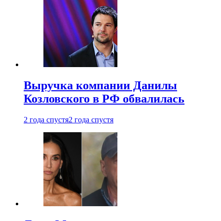
Выручка компании Данилы
Козловского в РФ обвалилась
2 года спустя
2 года спустя