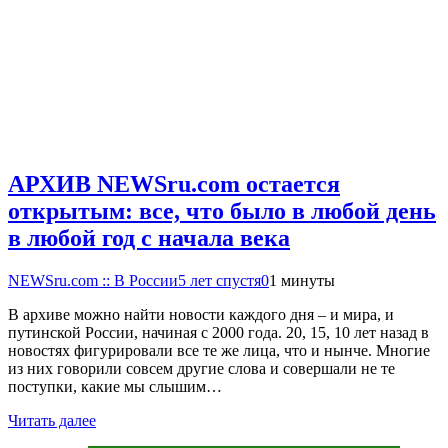
АРХИВ NEWSru.com остается
открытым: все, что было в любой день
в любой год с начала века
NEWSru.com :: В России
5 лет спустя
0
1 минуты
В архиве можно найти новости каждого дня – и мира, и
путинской России, начиная с 2000 года. 20, 15, 10 лет назад в
новостях фигурировали все те же лица, что и нынче. Многие
из них говорили совсем другие слова и совершали не те
поступки, какие мы слышим…
Читать далее