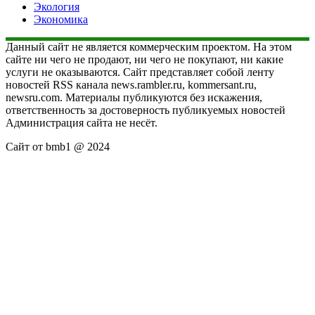
Экология
Экономика
Данный сайт не является коммерческим проектом. На этом
сайте ни чего не продают, ни чего не покупают, ни какие
услуги не оказываются. Сайт представляет собой ленту
новостей RSS канала news.rambler.ru, kommersant.ru,
newsru.com. Материалы публикуются без искажения,
ответственность за достоверность публикуемых новостей
Администрация сайта не несёт.
Сайт от bmb1 @ 2024