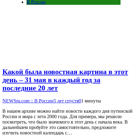
В России
Какой была новостная картина в этот
день – 31 мая в каждый год за
последние 20 лет
NEWSru.com :: В России
5 лет спустя
0
1 минуты
В нашем архиве можно найти новости каждого дня путинской
России и мира с лета 2000 года. Для примера, мы решили
посмотреть, что было значимого в этот день с начала века. В
дальнейшем пробуйте это самостоятельно, предложите
изучить новостной календарь с…