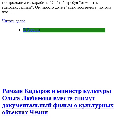
по прохожим из карабина "Сайга", требуя "отменить
гомосексуализм". Он просто хотел "всех пострелять, потому
что …
Читать далее
В России
Рамзан Кадыров и министр культуры
Ольга Любимова вместе снимут
документальный фильм о культурных
объектах Чечни