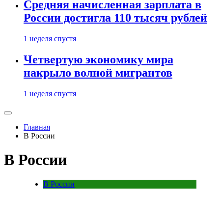
Средняя начисленная зарплата в
России достигла 110 тысяч рублей
1 неделя спустя
Четвертую экономику мира
накрыло волной мигрантов
1 неделя спустя
Главная
В России
В России
В России