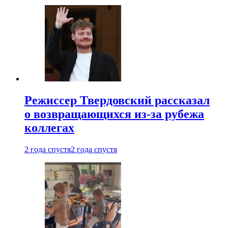
Режиссер Твердовский рассказал
о возвращающихся из-за рубежа
коллегах
2 года спустя
2 года спустя