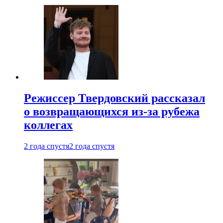
Режиссер Твердовский рассказал
о возвращающихся из-за рубежа
коллегах
2 года спустя
2 года спустя