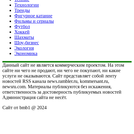
Технологии
Тренды
Фигурное катание
Фильмы и сериалы
Футбол
Хоккей
Шахматы
Шоу-бизнес
Экология
Экономика
Данный сайт не является коммерческим проектом. На этом
сайте ни чего не продают, ни чего не покупают, ни какие
услуги не оказываются. Сайт представляет собой ленту
новостей RSS канала news.rambler.ru, kommersant.ru,
newsru.com. Материалы публикуются без искажения,
ответственность за достоверность публикуемых новостей
Администрация сайта не несёт.
Сайт от bmb1 @ 2024