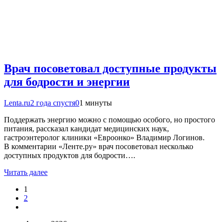
Врач посоветовал доступные продукты
для бодрости и энергии
Lenta.ru
2 года спустя
0
1 минуты
Поддержать энергию можно с помощью особого, но простого
питания, рассказал кандидат медицинских наук,
гастроэнтеролог клиники «Евроонко» Владимир Логинов.
В комментарии «Ленте.ру» врач посоветовал несколько
доступных продуктов для бодрости….
Читать далее
1
2