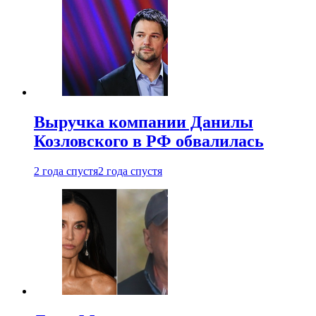
Выручка компании Данилы
Козловского в РФ обвалилась
2 года спустя
2 года спустя