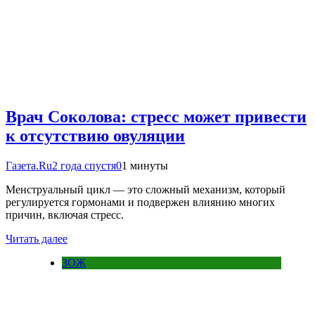
Врач Соколова: стресс может привести
к отсутствию овуляции
Газета.Ru
2 года спустя
0
1 минуты
Менструальный цикл — это сложный механизм, который
регулируется гормонами и подвержен влиянию многих
причин, включая стресс.
Читать далее
ЗОЖ