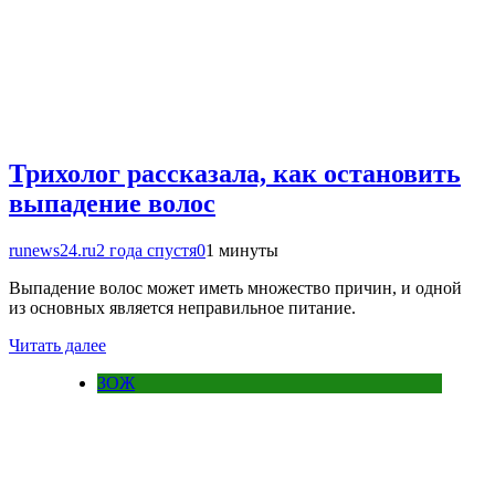
Трихолог рассказала, как остановить
выпадение волос
runews24.ru
2 года спустя
0
1 минуты
Выпадение волос может иметь множество причин, и одной
из основных является неправильное питание.
Читать далее
ЗОЖ