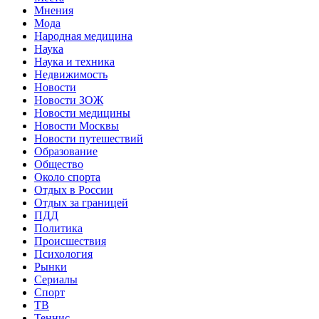
Мнения
Мода
Народная медицина
Наука
Наука и техника
Недвижимость
Новости
Новости ЗОЖ
Новости медицины
Новости Москвы
Новости путешествий
Образование
Общество
Около спорта
Отдых в России
Отдых за границей
ПДД
Политика
Происшествия
Психология
Рынки
Сериалы
Спорт
ТВ
Теннис