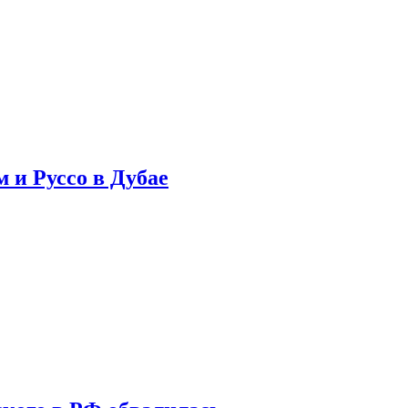
 и Руссо в Дубае