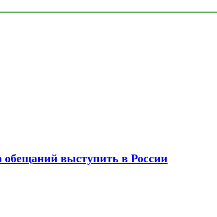
а обещаний выступить в России