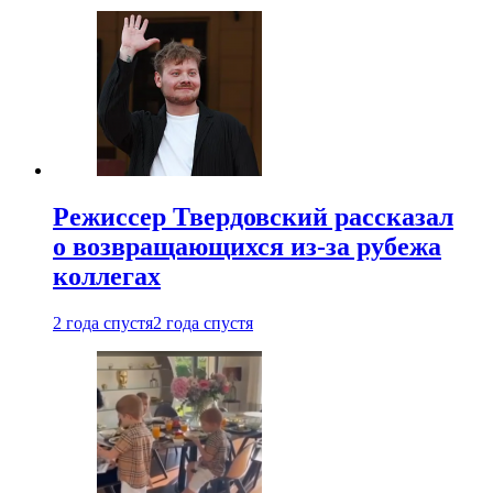
Режиссер Твердовский рассказал
о возвращающихся из-за рубежа
коллегах
2 года спустя
2 года спустя