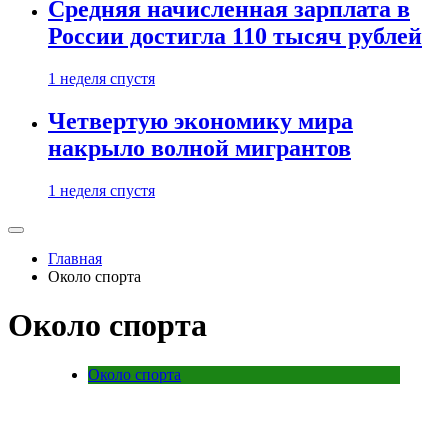
Средняя начисленная зарплата в
России достигла 110 тысяч рублей
1 неделя спустя
Четвертую экономику мира
накрыло волной мигрантов
1 неделя спустя
Главная
Около спорта
Около спорта
Около спорта