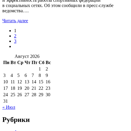
и эффективность работы спортивных федераций
в социальных сетях. Об этом сообщили в пресс-службе
ведомства….
Читать далее
1
2
3
Август 2026
Пн
Вт
Ср
Чт
Пт
Сб
Вс
1
2
3
4
5
6
7
8
9
10
11
12
13
14
15
16
17
18
19
20
21
22
23
24
25
26
27
28
29
30
31
« Июл
Рубрики