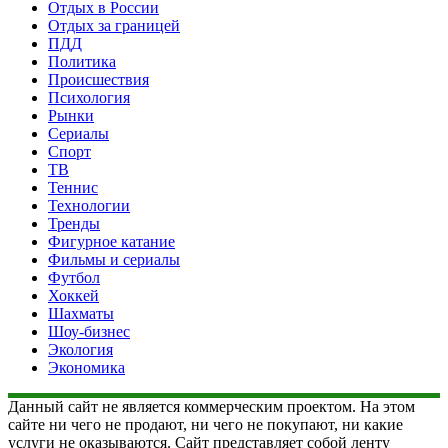
Отдых в России
Отдых за границей
ПДД
Политика
Происшествия
Психология
Рынки
Сериалы
Спорт
ТВ
Теннис
Технологии
Тренды
Фигурное катание
Фильмы и сериалы
Футбол
Хоккей
Шахматы
Шоу-бизнес
Экология
Экономика
Данный сайт не является коммерческим проектом. На этом
сайте ни чего не продают, ни чего не покупают, ни какие
услуги не оказываются. Сайт представляет собой ленту