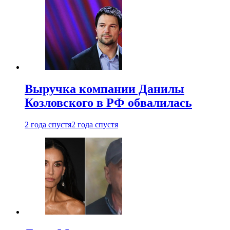
Выручка компании Данилы
Козловского в РФ обвалилась
2 года спустя
2 года спустя