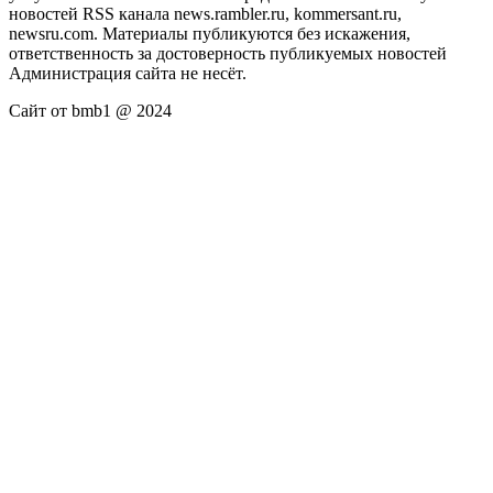
новостей RSS канала news.rambler.ru, kommersant.ru,
newsru.com. Материалы публикуются без искажения,
ответственность за достоверность публикуемых новостей
Администрация сайта не несёт.
Сайт от bmb1 @ 2024