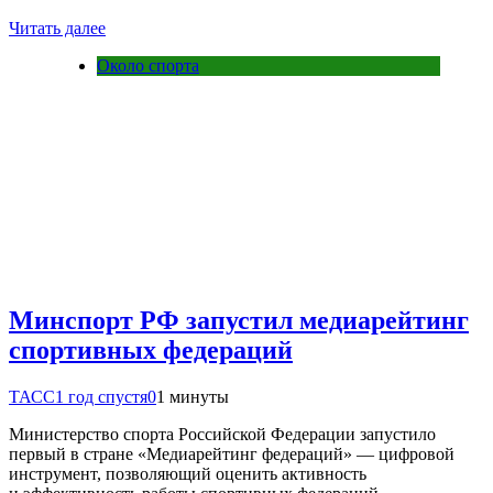
Читать далее
Около спорта
Минспорт РФ запустил медиарейтинг
спортивных федераций
ТАСС
1 год спустя
0
1 минуты
Министерство спорта Российской Федерации запустило
первый в стране «Медиарейтинг федераций» — цифровой
инструмент, позволяющий оценить активность