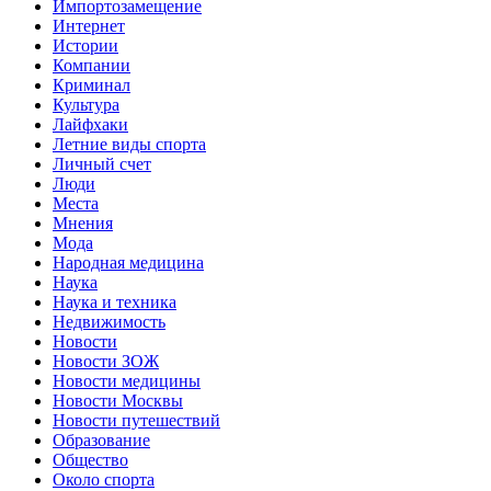
Импортозамещение
Интернет
Истории
Компании
Криминал
Культура
Лайфхаки
Летние виды спорта
Личный счет
Люди
Места
Мнения
Мода
Народная медицина
Наука
Наука и техника
Недвижимость
Новости
Новости ЗОЖ
Новости медицины
Новости Москвы
Новости путешествий
Образование
Общество
Около спорта