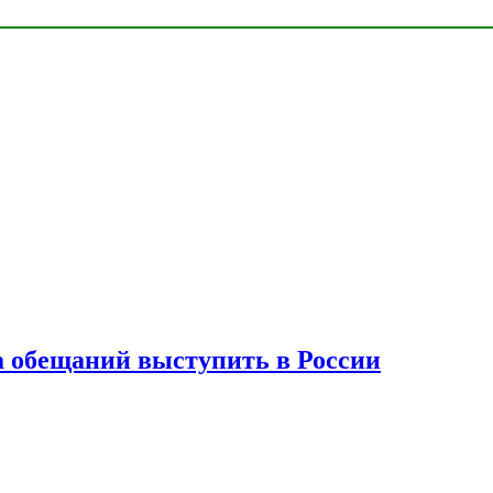
а обещаний выступить в России