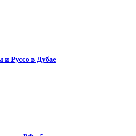
 и Руссо в Дубае