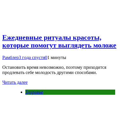
Ежедневные ритуалы красоты,
которые помогут выглядеть моложе
Рамблер
3 года спустя
0
1 минуты
Остановить время невозможно, поэтому приходится
продлевать себе молодость другими способами.
Читать далее
Здоровье