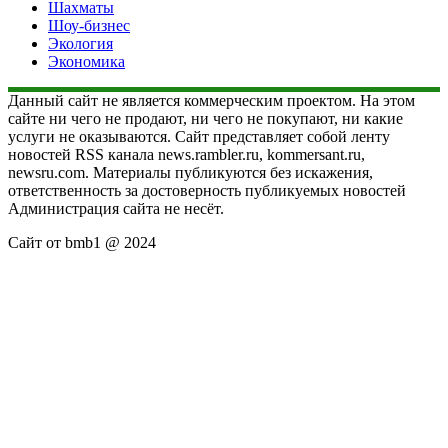
Шахматы
Шоу-бизнес
Экология
Экономика
Данный сайт не является коммерческим проектом. На этом
сайте ни чего не продают, ни чего не покупают, ни какие
услуги не оказываются. Сайт представляет собой ленту
новостей RSS канала news.rambler.ru, kommersant.ru,
newsru.com. Материалы публикуются без искажения,
ответственность за достоверность публикуемых новостей
Администрация сайта не несёт.
Сайт от bmb1 @ 2024