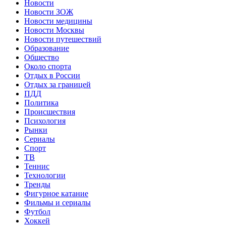
Новости
Новости ЗОЖ
Новости медицины
Новости Москвы
Новости путешествий
Образование
Общество
Около спорта
Отдых в России
Отдых за границей
ПДД
Политика
Происшествия
Психология
Рынки
Сериалы
Спорт
ТВ
Теннис
Технологии
Тренды
Фигурное катание
Фильмы и сериалы
Футбол
Хоккей