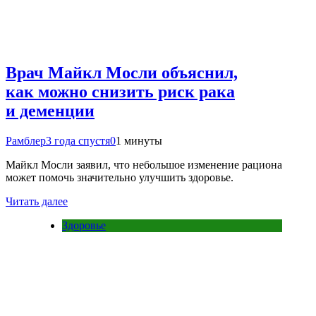
Врач Майкл Мосли объяснил,
как можно снизить риск рака
и деменции
Рамблер
3 года спустя
0
1 минуты
Майкл Мосли заявил, что небольшое изменение рациона
может помочь значительно улучшить здоровье.
Читать далее
Здоровье