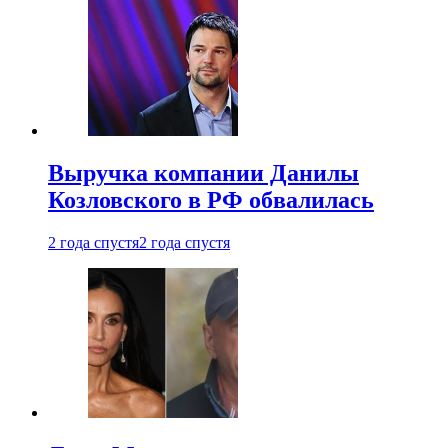
Выручка компании Данилы
Козловского в РФ обвалилась
2 года спустя
2 года спустя