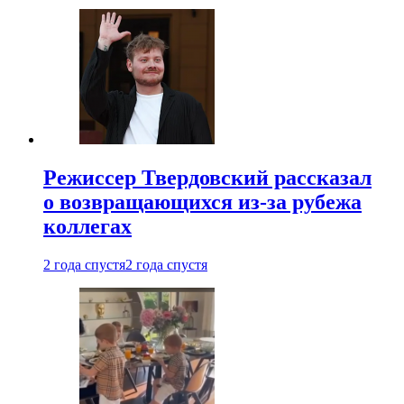
Режиссер Твердовский рассказал
о возвращающихся из-за рубежа
коллегах
2 года спустя
2 года спустя