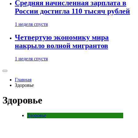
Средняя начисленная зарплата в
России достигла 110 тысяч рублей
1 неделя спустя
Четвертую экономику мира
накрыло волной мигрантов
1 неделя спустя
Главная
Здоровье
Здоровье
Здоровье