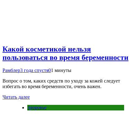
Какой косметикой нельзя
пользоваться во время беременности
Рамблер
3 года спустя
0
1 минуты
Вопрос о том, каких средств по уходу за кожей следует
избегать во время беременности, очень важен.
Читать далее
Здоровье