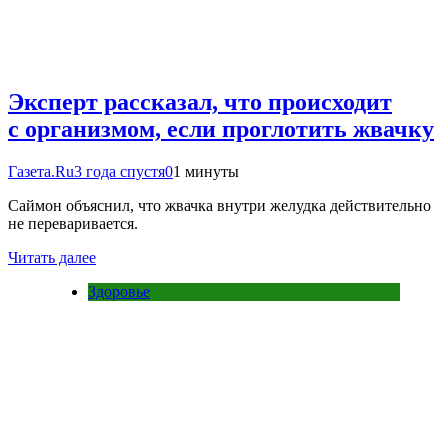
Эксперт рассказал, что происходит
с организмом, если проглотить жвачку
Газета.Ru
3 года спустя
0
1 минуты
Саймон объяснил, что жвачка внутри желудка действительно
не переваривается.
Читать далее
Здоровье