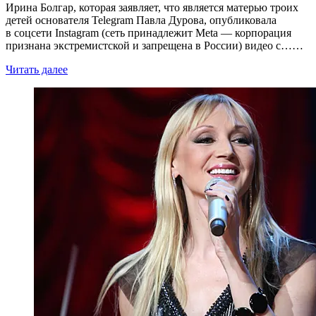
Ирина Болгар, которая заявляет, что является матерью троих
детей основателя Telegram Павла Дурова, опубликовала
в соцсети Instagram (сеть принадлежит Meta — корпорация
признана экстремистской и запрещена в России) видео с……
Читать далее