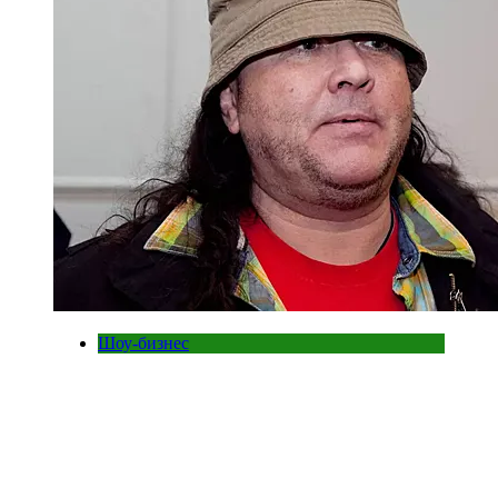
Шоу-бизнес