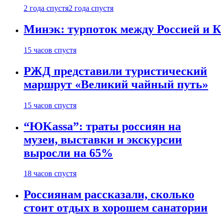
2 года спустя
2 года спустя
Минэк: турпоток между Россией и 
15 часов спустя
РЖД представили туристический
маршрут «Великий чайный путь»
15 часов спустя
“ЮKassa”: траты россиян на
музеи, выставки и экскурсии
выросли на 65%
18 часов спустя
Россиянам рассказали, сколько
стоит отдых в хорошем санатории