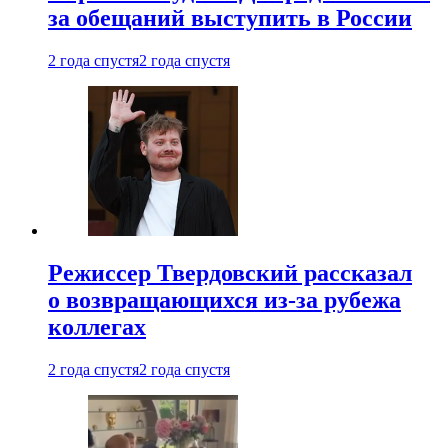
за обещаний выступить в России
2 года спустя
2 года спустя
Режиссер Твердовский рассказал
о возвращающихся из-за рубежа
коллегах
2 года спустя
2 года спустя