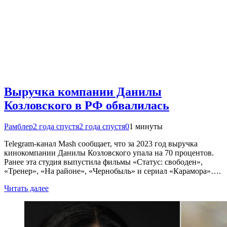
Выручка компании Данилы
Козловского в РФ обвалилась
Рамблер
2 года спустя
2 года спустя
0
1 минуты
Telegram-канал Mash сообщает, что за 2023 год выручка
кинокомпании Данилы Козловского упала на 70 процентов.
Ранее эта студия выпустила фильмы «Статус: свободен»,
«Тренер», «На районе», «Чернобыль» и сериал «Карамора»….
Читать далее