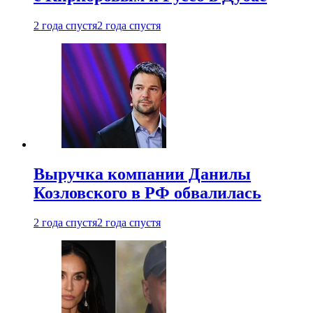
2 года спустя
2 года спустя
Выручка компании Данилы
Козловского в РФ обвалилась
2 года спустя
2 года спустя