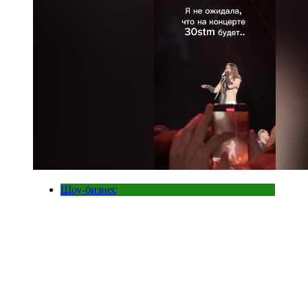
Шоу-бизнес