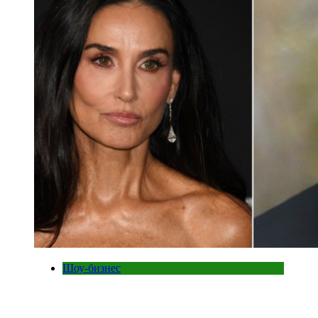
Шоу-бизнес