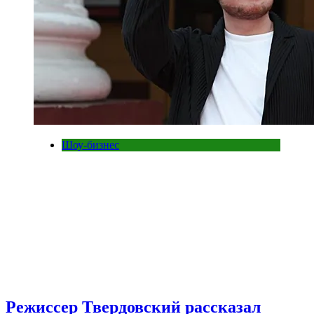
Шоу-бизнес
Режиссер Твердовский рассказал