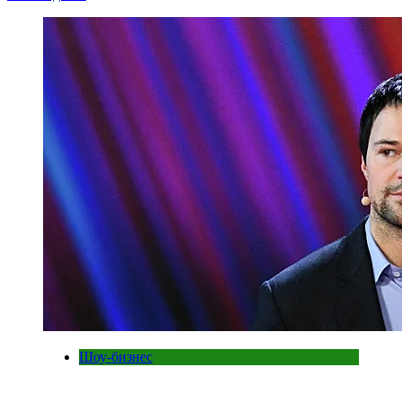
Шоу-бизнес