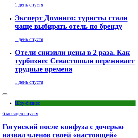
1 день спустя
Эксперт Доминго: туристы стали
чаще выбирать отель по бренду
1 день спустя
Отели снизили цены в 2 раза. Как
турбизнес Севастополя переживает
трудные времена
1 день спустя
Шоу-бизнес
6 месяцев спустя
Гогунский после конфуза с дочерью
назвал членов своей «настоящей»