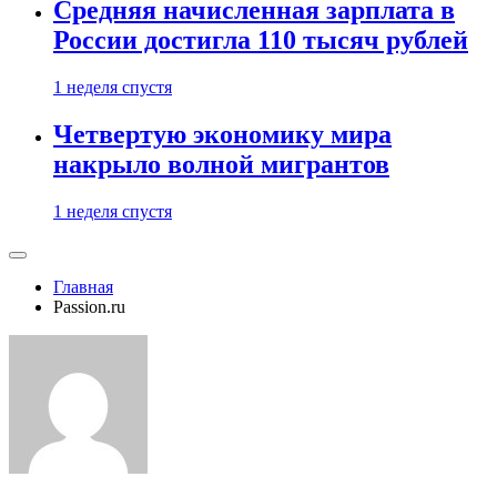
Средняя начисленная зарплата в
России достигла 110 тысяч рублей
1 неделя спустя
Четвертую экономику мира
накрыло волной мигрантов
1 неделя спустя
Главная
Passion.ru