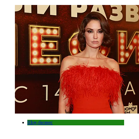
Шоу-бизнес