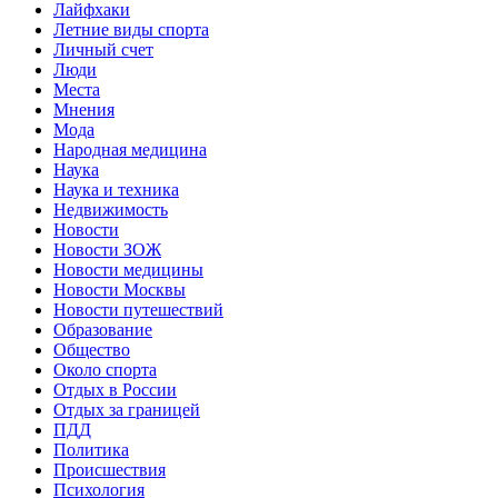
Лайфхаки
Летние виды спорта
Личный счет
Люди
Места
Мнения
Мода
Народная медицина
Наука
Наука и техника
Недвижимость
Новости
Новости ЗОЖ
Новости медицины
Новости Москвы
Новости путешествий
Образование
Общество
Около спорта
Отдых в России
Отдых за границей
ПДД
Политика
Происшествия
Психология