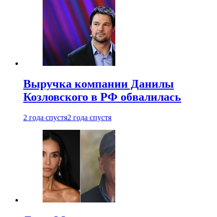
Выручка компании Данилы
Козловского в РФ обвалилась
2 года спустя
2 года спустя