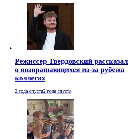
Режиссер Твердовский рассказал
о возвращающихся из-за рубежа
коллегах
2 года спустя
2 года спустя