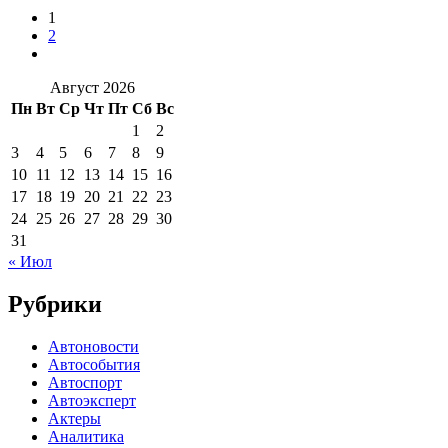
1
2
Август 2026
Пн
Вт
Ср
Чт
Пт
Сб
Вс
1
2
3
4
5
6
7
8
9
10
11
12
13
14
15
16
17
18
19
20
21
22
23
24
25
26
27
28
29
30
31
« Июл
Рубрики
Автоновости
Автособытия
Автоспорт
Автоэксперт
Актеры
Аналитика