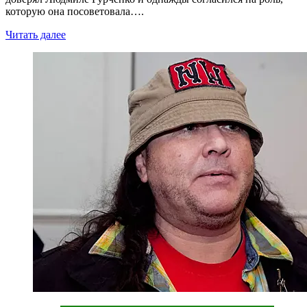
которую она посоветовала….
Читать далее