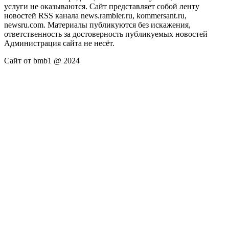
услуги не оказываются. Сайт представляет собой ленту
новостей RSS канала news.rambler.ru, kommersant.ru,
newsru.com. Материалы публикуются без искажения,
ответственность за достоверность публикуемых новостей
Администрация сайта не несёт.
Сайт от bmb1 @ 2024