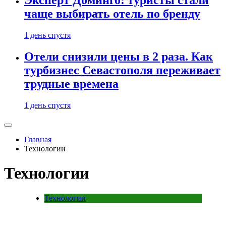
Эксперт Доминго: туристы стали
чаще выбирать отель по бренду
1 день спустя
Отели снизили цены в 2 раза. Как
турбизнес Севастополя переживает
трудные времена
1 день спустя
Главная
Технологии
Технологии
Технологии