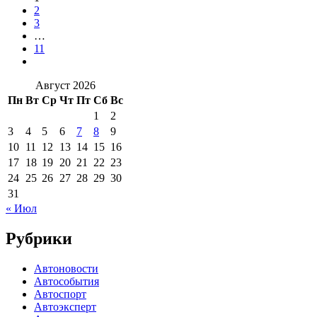
2
3
…
11
Август 2026
Пн
Вт
Ср
Чт
Пт
Сб
Вс
1
2
3
4
5
6
7
8
9
10
11
12
13
14
15
16
17
18
19
20
21
22
23
24
25
26
27
28
29
30
31
« Июл
Рубрики
Автоновости
Автособытия
Автоспорт
Автоэксперт