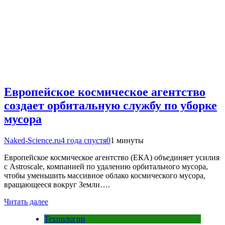
Европейское космическое агентство
создает орбитальную службу по уборке
мусора
Naked-Science.ru
4 года спустя
0
1 минуты
Европейское космическое агентство (ЕКА) объединяет усилия
с Astroscale, компанией по удалению орбитального мусора,
чтобы уменьшить массивное облако космического мусора,
вращающееся вокруг Земли….
Читать далее
Технологии