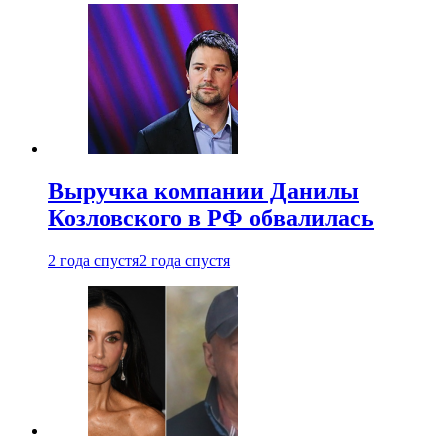
Выручка компании Данилы
Козловского в РФ обвалилась
2 года спустя
2 года спустя