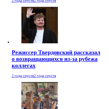
2 года спустя
2 года спустя
Режиссер Твердовский рассказал
о возвращающихся из-за рубежа
коллегах
2 года спустя
2 года спустя