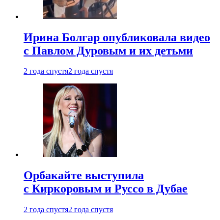
Ирина Болгар опубликовала видео
с Павлом Дуровым и их детьми
2 года спустя
2 года спустя
Орбакайте выступила
с Киркоровым и Руссо в Дубае
2 года спустя
2 года спустя