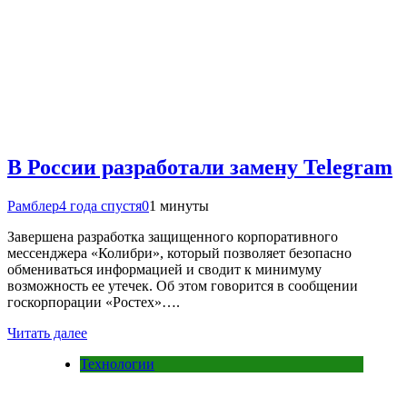
В России разработали замену Telegram
Рамблер
4 года спустя
0
1 минуты
Завершена разработка защищенного корпоративного
мессенджера «Колибри», который позволяет безопасно
обмениваться информацией и сводит к минимуму
возможность ее утечек. Об этом говорится в сообщении
госкорпорации «Ростех»….
Читать далее
Технологии