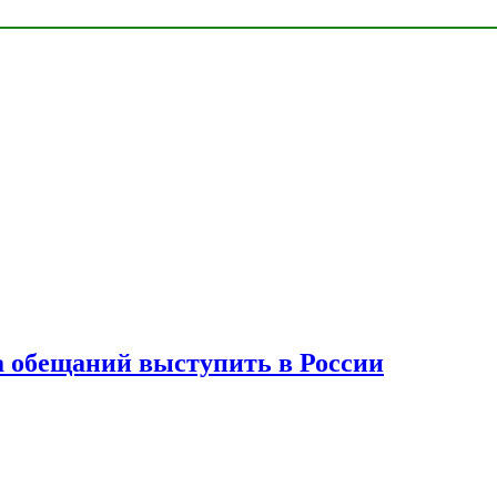
а обещаний выступить в России