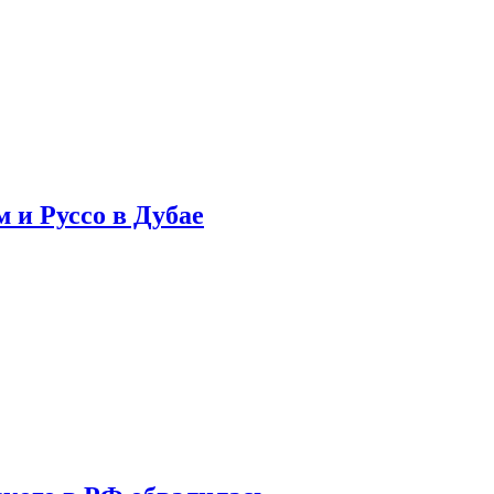
 и Руссо в Дубае