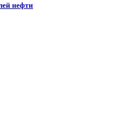
лей нефти