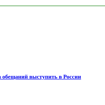
а обещаний выступить в России