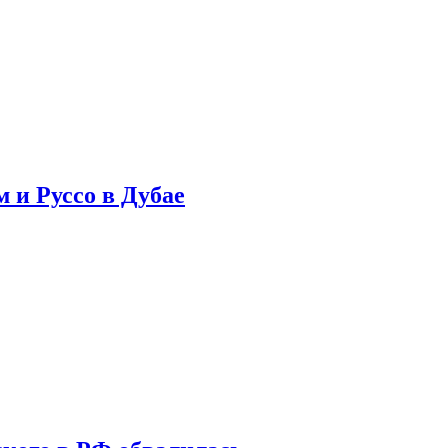
 и Руссо в Дубае