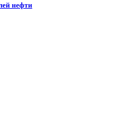
лей нефти