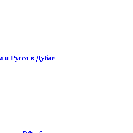
 и Руссо в Дубае