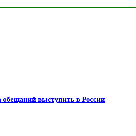
а обещаний выступить в России