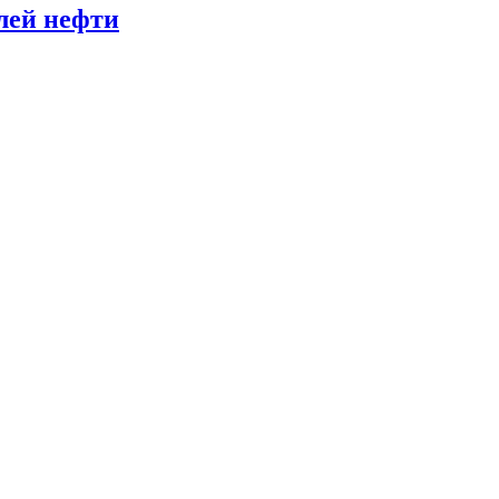
лей нефти