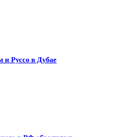
 и Руссо в Дубае