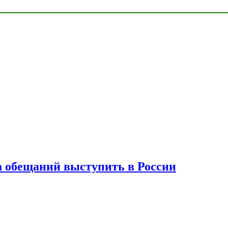
а обещаний выступить в России