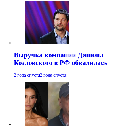
Выручка компании Данилы
Козловского в РФ обвалилась
2 года спустя
2 года спустя