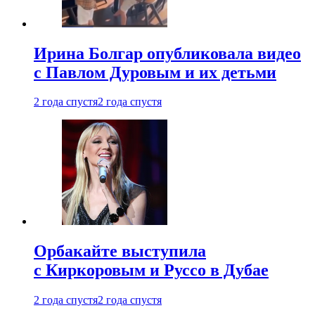
Ирина Болгар опубликовала видео
с Павлом Дуровым и их детьми
2 года спустя
2 года спустя
Орбакайте выступила
с Киркоровым и Руссо в Дубае
2 года спустя
2 года спустя