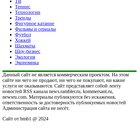
ТВ
Теннис
Технологии
Тренды
Фигурное катание
Фильмы и сериалы
Футбол
Хоккей
Шахматы
Шоу-бизнес
Экология
Экономика
Данный сайт не является коммерческим проектом. На этом
сайте ни чего не продают, ни чего не покупают, ни какие
услуги не оказываются. Сайт представляет собой ленту
новостей RSS канала news.rambler.ru, kommersant.ru,
newsru.com. Материалы публикуются без искажения,
ответственность за достоверность публикуемых новостей
Администрация сайта не несёт.
Сайт от bmb1 @ 2024