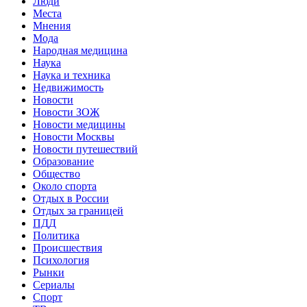
Люди
Места
Мнения
Мода
Народная медицина
Наука
Наука и техника
Недвижимость
Новости
Новости ЗОЖ
Новости медицины
Новости Москвы
Новости путешествий
Образование
Общество
Около спорта
Отдых в России
Отдых за границей
ПДД
Политика
Происшествия
Психология
Рынки
Сериалы
Спорт