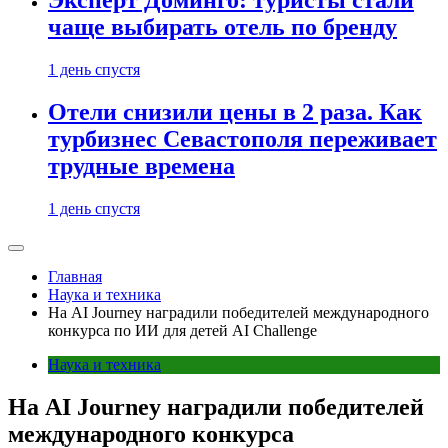
Эксперт Доминго: туристы стали
чаще выбирать отель по бренду
1 день спустя
Отели снизили цены в 2 раза. Как
турбизнес Севастополя переживает
трудные времена
1 день спустя
Главная
Наука и техника
На AI Journey наградили победителей международного
конкурса по ИИ для детей AI Challenge
Наука и техника
На AI Journey наградили победителей
международного конкурса