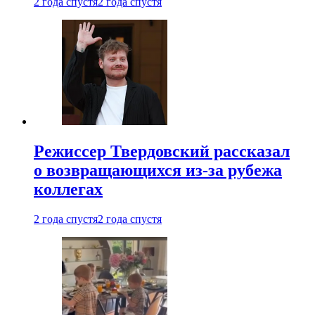
2 года спустя
2 года спустя
Режиссер Твердовский рассказал
о возвращающихся из-за рубежа
коллегах
2 года спустя
2 года спустя