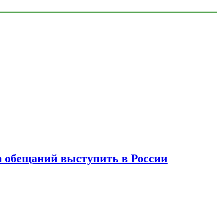
а обещаний выступить в России