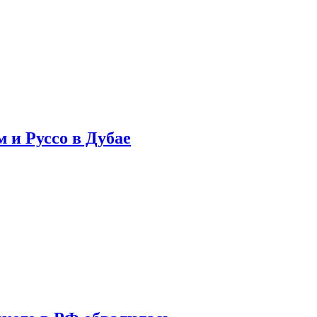
 и Руссо в Дубае