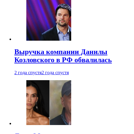
Выручка компании Данилы
Козловского в РФ обвалилась
2 года спустя
2 года спустя