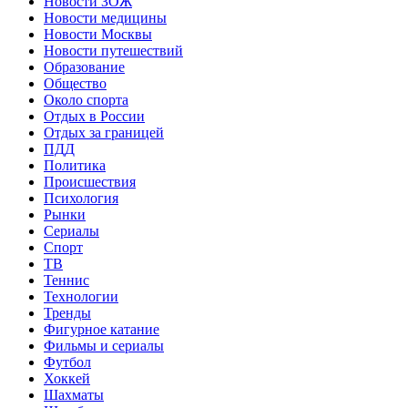
Новости ЗОЖ
Новости медицины
Новости Москвы
Новости путешествий
Образование
Общество
Около спорта
Отдых в России
Отдых за границей
ПДД
Политика
Происшествия
Психология
Рынки
Сериалы
Спорт
ТВ
Теннис
Технологии
Тренды
Фигурное катание
Фильмы и сериалы
Футбол
Хоккей
Шахматы