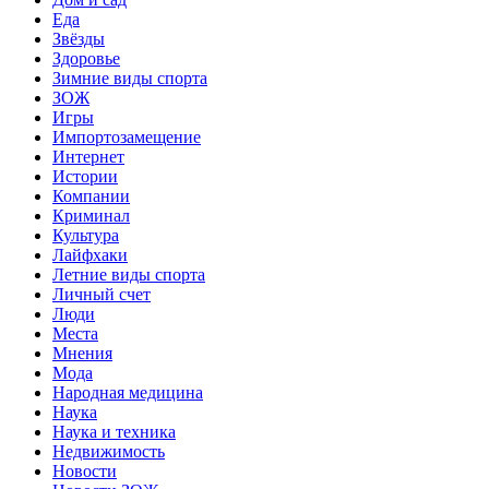
Еда
Звёзды
Здоровье
Зимние виды спорта
ЗОЖ
Игры
Импортозамещение
Интернет
Истории
Компании
Криминал
Культура
Лайфхаки
Летние виды спорта
Личный счет
Люди
Места
Мнения
Мода
Народная медицина
Наука
Наука и техника
Недвижимость
Новости