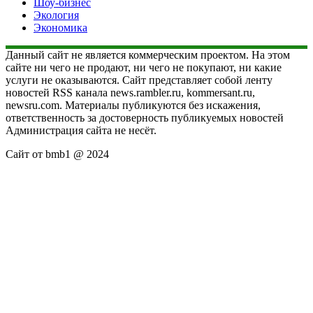
Шоу-бизнес
Экология
Экономика
Данный сайт не является коммерческим проектом. На этом
сайте ни чего не продают, ни чего не покупают, ни какие
услуги не оказываются. Сайт представляет собой ленту
новостей RSS канала news.rambler.ru, kommersant.ru,
newsru.com. Материалы публикуются без искажения,
ответственность за достоверность публикуемых новостей
Администрация сайта не несёт.
Сайт от bmb1 @ 2024