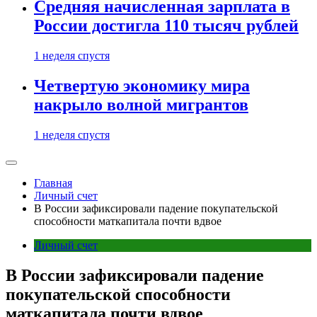
Средняя начисленная зарплата в
России достигла 110 тысяч рублей
1 неделя спустя
Четвертую экономику мира
накрыло волной мигрантов
1 неделя спустя
Главная
Личный счет
В России зафиксировали падение покупательской
способности маткапитала почти вдвое
Личный счет
В России зафиксировали падение
покупательской способности
маткапитала почти вдвое