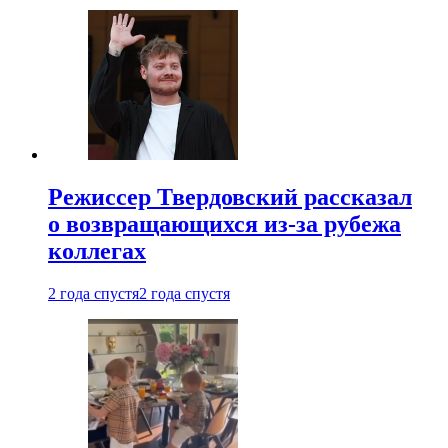
Режиссер Твердовский рассказал
о возвращающихся из-за рубежа
коллегах
2 года спустя
2 года спустя