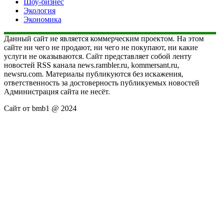
Шоу-бизнес
Экология
Экономика
Данный сайт не является коммерческим проектом. На этом
сайте ни чего не продают, ни чего не покупают, ни какие
услуги не оказываются. Сайт представляет собой ленту
новостей RSS канала news.rambler.ru, kommersant.ru,
newsru.com. Материалы публикуются без искажения,
ответственность за достоверность публикуемых новостей
Администрация сайта не несёт.
Сайт от bmb1 @ 2024