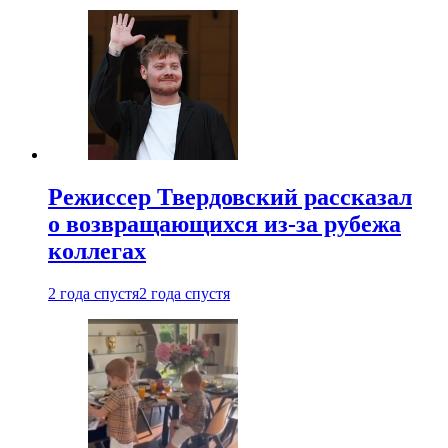
Режиссер Твердовский рассказал
о возвращающихся из-за рубежа
коллегах
2 года спустя
2 года спустя