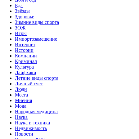
Еда
Звёзды
Здоровье
Зимние виды спорта
ЗОЖ
Игры
Импортозамещение
Интернет
Истории
Компании
Криминал
Культура
Лайфхаки
Летние виды спорта
Личный счет
Люди
Места
Мнения
Мода
Народная медицина
Наука
Наука и техника
Недвижимость
Новости