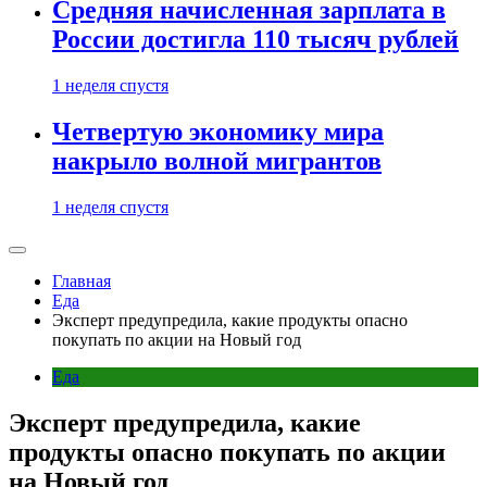
Средняя начисленная зарплата в
России достигла 110 тысяч рублей
1 неделя спустя
Четвертую экономику мира
накрыло волной мигрантов
1 неделя спустя
Главная
Еда
Эксперт предупредила, какие продукты опасно
покупать по акции на Новый год
Еда
Эксперт предупредила, какие
продукты опасно покупать по акции
на Новый год