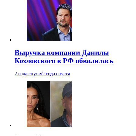
Выручка компании Данилы
Козловского в РФ обвалилась
2 года спустя
2 года спустя