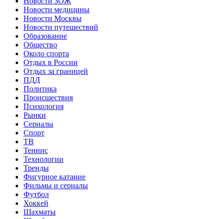
Новости ЗОЖ
Новости медицины
Новости Москвы
Новости путешествий
Образование
Общество
Около спорта
Отдых в России
Отдых за границей
ПДД
Политика
Происшествия
Психология
Рынки
Сериалы
Спорт
ТВ
Теннис
Технологии
Тренды
Фигурное катание
Фильмы и сериалы
Футбол
Хоккей
Шахматы