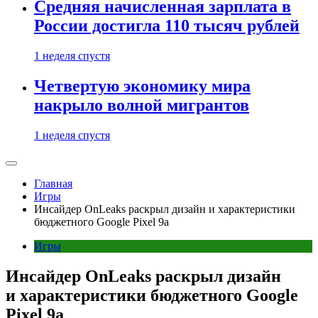
Средняя начисленная зарплата в
России достигла 110 тысяч рублей
1 неделя спустя
Четвертую экономику мира
накрыло волной мигрантов
1 неделя спустя
Главная
Игры
Инсайдер OnLeaks раскрыл дизайн и характеристики
бюджетного Google Pixel 9a
Игры
Инсайдер OnLeaks раскрыл дизайн
и характеристики бюджетного Google
Pixel 9a