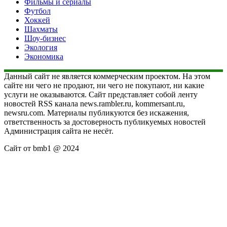
Фильмы и сериалы
Футбол
Хоккей
Шахматы
Шоу-бизнес
Экология
Экономика
Данный сайт не является коммерческим проектом. На этом
сайте ни чего не продают, ни чего не покупают, ни какие
услуги не оказываются. Сайт представляет собой ленту
новостей RSS канала news.rambler.ru, kommersant.ru,
newsru.com. Материалы публикуются без искажения,
ответственность за достоверность публикуемых новостей
Администрация сайта не несёт.
Сайт от bmb1 @ 2024