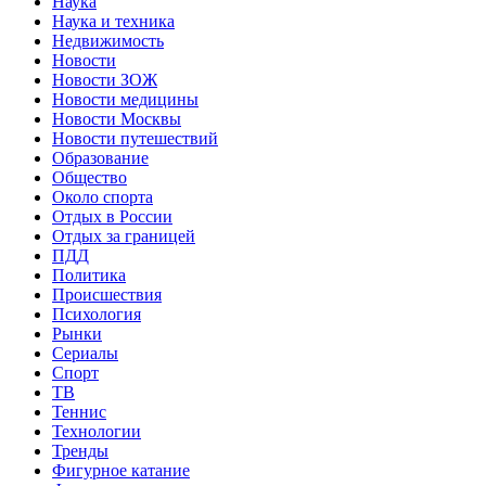
Наука
Наука и техника
Недвижимость
Новости
Новости ЗОЖ
Новости медицины
Новости Москвы
Новости путешествий
Образование
Общество
Около спорта
Отдых в России
Отдых за границей
ПДД
Политика
Происшествия
Психология
Рынки
Сериалы
Спорт
ТВ
Теннис
Технологии
Тренды
Фигурное катание