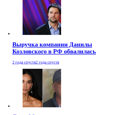
Выручка компании Данилы
Козловского в РФ обвалилась
2 года спустя
2 года спустя