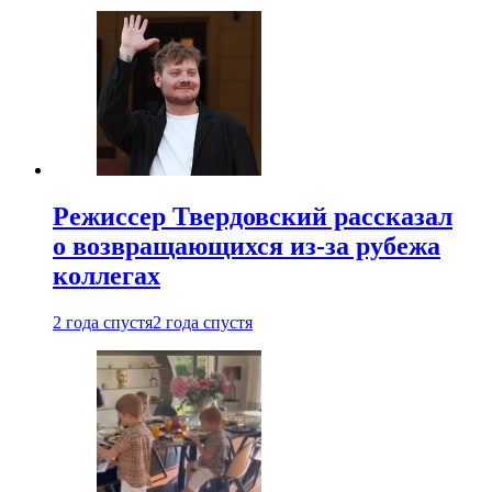
Режиссер Твердовский рассказал
о возвращающихся из-за рубежа
коллегах
2 года спустя
2 года спустя