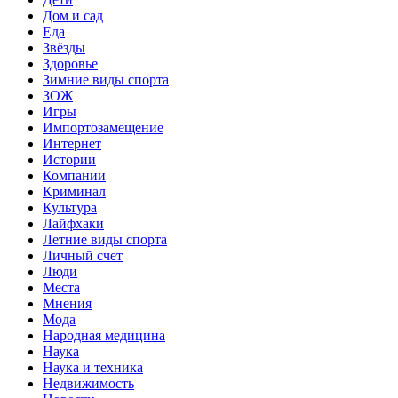
Дом и сад
Еда
Звёзды
Здоровье
Зимние виды спорта
ЗОЖ
Игры
Импортозамещение
Интернет
Истории
Компании
Криминал
Культура
Лайфхаки
Летние виды спорта
Личный счет
Люди
Места
Мнения
Мода
Народная медицина
Наука
Наука и техника
Недвижимость