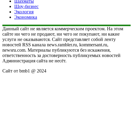
Шахматы
Шоу-бизнес
Экология
Экономика
Данный сайт не является коммерческим проектом. На этом
сайте ни чего не продают, ни чего не покупают, ни какие
услуги не оказываются. Сайт представляет собой ленту
новостей RSS канала news.rambler.ru, kommersant.ru,
newsru.com. Материалы публикуются без искажения,
ответственность за достоверность публикуемых новостей
Администрация сайта не несёт.
Сайт от bmb1 @ 2024