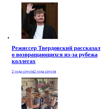
Режиссер Твердовский рассказал
о возвращающихся из-за рубежа
коллегах
2 года спустя
2 года спустя