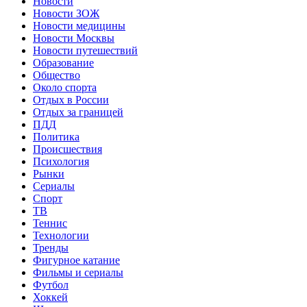
Новости
Новости ЗОЖ
Новости медицины
Новости Москвы
Новости путешествий
Образование
Общество
Около спорта
Отдых в России
Отдых за границей
ПДД
Политика
Происшествия
Психология
Рынки
Сериалы
Спорт
ТВ
Теннис
Технологии
Тренды
Фигурное катание
Фильмы и сериалы
Футбол
Хоккей