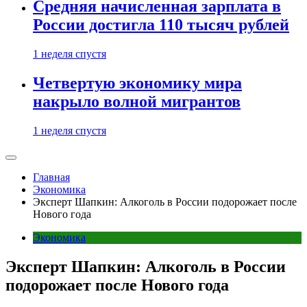
Средняя начисленная зарплата в
России достигла 110 тысяч рублей
1 неделя спустя
Четвертую экономику мира
накрыло волной мигрантов
1 неделя спустя
Главная
Экономика
Эксперт Шапкин: Алкоголь в России подорожает после
Нового года
Экономика
Эксперт Шапкин: Алкоголь в России
подорожает после Нового года