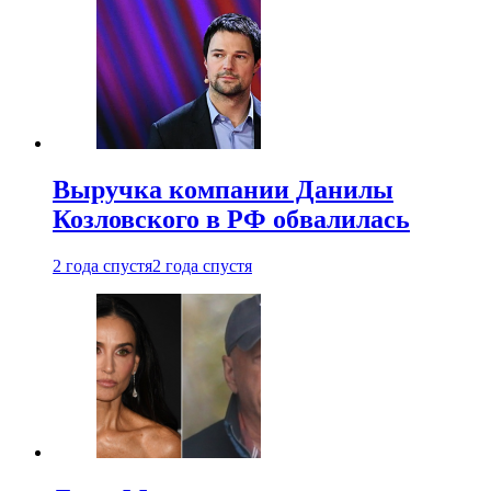
Выручка компании Данилы
Козловского в РФ обвалилась
2 года спустя
2 года спустя