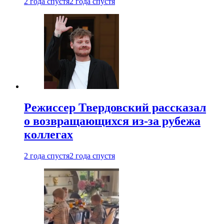
2 года спустя
2 года спустя
Режиссер Твердовский рассказал
о возвращающихся из-за рубежа
коллегах
2 года спустя
2 года спустя