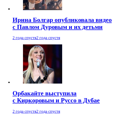
Ирина Болгар опубликовала видео
с Павлом Дуровым и их детьми
2 года спустя
2 года спустя
Орбакайте выступила
с Киркоровым и Руссо в Дубае
2 года спустя
2 года спустя