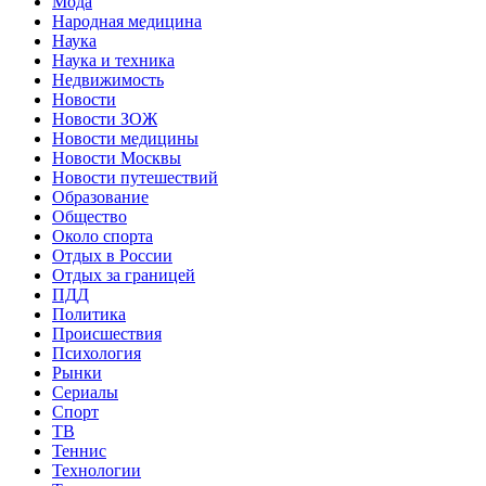
Мода
Народная медицина
Наука
Наука и техника
Недвижимость
Новости
Новости ЗОЖ
Новости медицины
Новости Москвы
Новости путешествий
Образование
Общество
Около спорта
Отдых в России
Отдых за границей
ПДД
Политика
Происшествия
Психология
Рынки
Сериалы
Спорт
ТВ
Теннис
Технологии