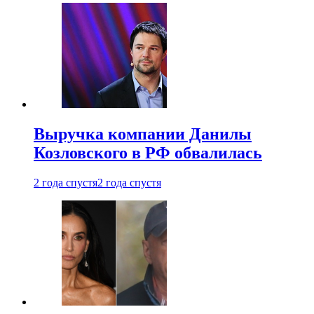
Выручка компании Данилы
Козловского в РФ обвалилась
2 года спустя
2 года спустя