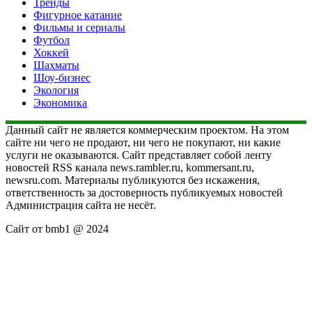
Тренды
Фигурное катание
Фильмы и сериалы
Футбол
Хоккей
Шахматы
Шоу-бизнес
Экология
Экономика
Данный сайт не является коммерческим проектом. На этом
сайте ни чего не продают, ни чего не покупают, ни какие
услуги не оказываются. Сайт представляет собой ленту
новостей RSS канала news.rambler.ru, kommersant.ru,
newsru.com. Материалы публикуются без искажения,
ответственность за достоверность публикуемых новостей
Администрация сайта не несёт.
Сайт от bmb1 @ 2024