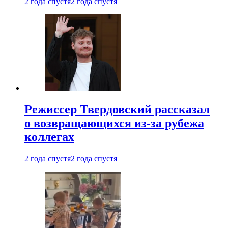
2 года спустя
2 года спустя
Режиссер Твердовский рассказал
о возвращающихся из-за рубежа
коллегах
2 года спустя
2 года спустя