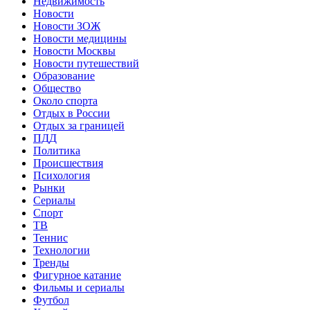
Недвижимость
Новости
Новости ЗОЖ
Новости медицины
Новости Москвы
Новости путешествий
Образование
Общество
Около спорта
Отдых в России
Отдых за границей
ПДД
Политика
Происшествия
Психология
Рынки
Сериалы
Спорт
ТВ
Теннис
Технологии
Тренды
Фигурное катание
Фильмы и сериалы
Футбол