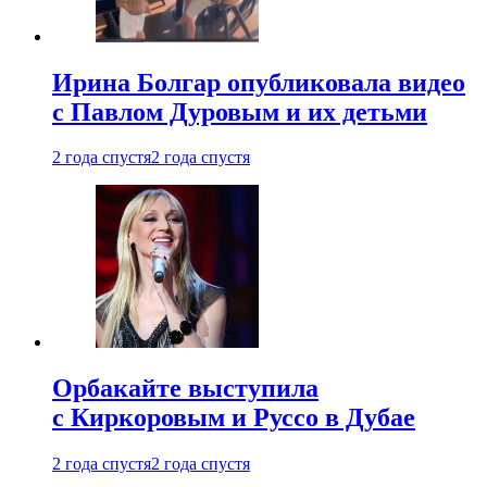
Ирина Болгар опубликовала видео
с Павлом Дуровым и их детьми
2 года спустя
2 года спустя
Орбакайте выступила
с Киркоровым и Руссо в Дубае
2 года спустя
2 года спустя