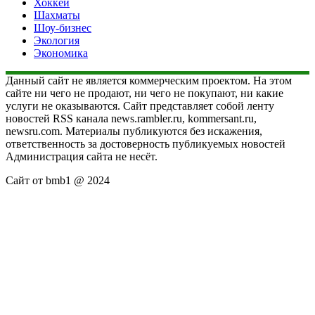
Хоккей
Шахматы
Шоу-бизнес
Экология
Экономика
Данный сайт не является коммерческим проектом. На этом
сайте ни чего не продают, ни чего не покупают, ни какие
услуги не оказываются. Сайт представляет собой ленту
новостей RSS канала news.rambler.ru, kommersant.ru,
newsru.com. Материалы публикуются без искажения,
ответственность за достоверность публикуемых новостей
Администрация сайта не несёт.
Сайт от bmb1 @ 2024