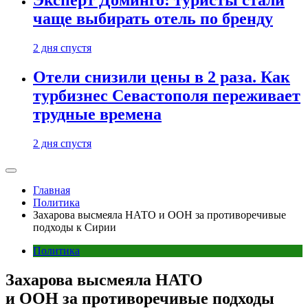
Эксперт Доминго: туристы стали
чаще выбирать отель по бренду
2 дня спустя
Отели снизили цены в 2 раза. Как
турбизнес Севастополя переживает
трудные времена
2 дня спустя
Главная
Политика
Захарова высмеяла НАТО и ООН за противоречивые
подходы к Сирии
Политика
Захарова высмеяла НАТО
и ООН за противоречивые подходы