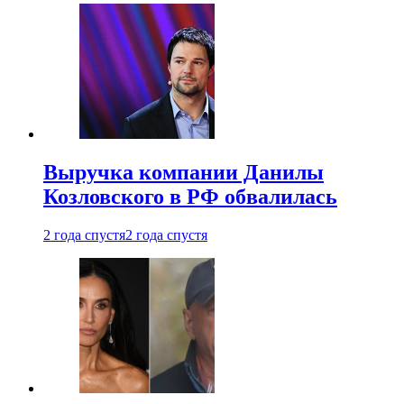
Выручка компании Данилы
Козловского в РФ обвалилась
2 года спустя
2 года спустя