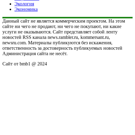
Экология
Экономика
Данный сайт не является коммерческим проектом. На этом
сайте ни чего не продают, ни чего не покупают, ни какие
услуги не оказываются. Сайт представляет собой ленту
новостей RSS канала news.rambler.ru, kommersant.ru,
newsru.com. Материалы публикуются без искажения,
ответственность за достоверность публикуемых новостей
Администрация сайта не несёт.
Сайт от bmb1 @ 2024