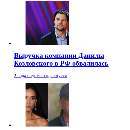
Выручка компании Данилы
Козловского в РФ обвалилась
2 года спустя
2 года спустя