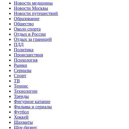
Новости медицины
Новости Москвы
Новости путешествий
Образование
Общество
Около спорта
Отдых в России
Отдых за границей
ПДД
Политика
Происшествия
Психология
Рынки
Сериалы
Спорт
ТВ
Теннис
Технологии
Тренды
Фигурное катание
Фильмы и сериалы
Футбол
Хоккей
Шахматы
Шоу-бизнес