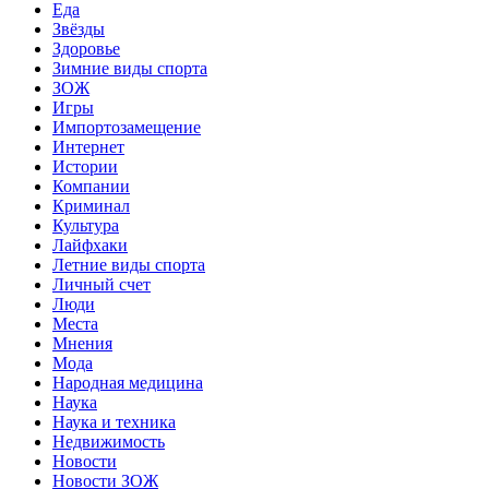
Еда
Звёзды
Здоровье
Зимние виды спорта
ЗОЖ
Игры
Импортозамещение
Интернет
Истории
Компании
Криминал
Культура
Лайфхаки
Летние виды спорта
Личный счет
Люди
Места
Мнения
Мода
Народная медицина
Наука
Наука и техника
Недвижимость
Новости
Новости ЗОЖ