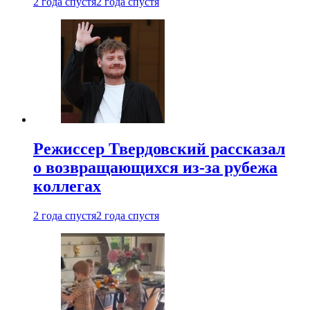
2 года спустя
2 года спустя
Режиссер Твердовский рассказал
о возвращающихся из-за рубежа
коллегах
2 года спустя
2 года спустя