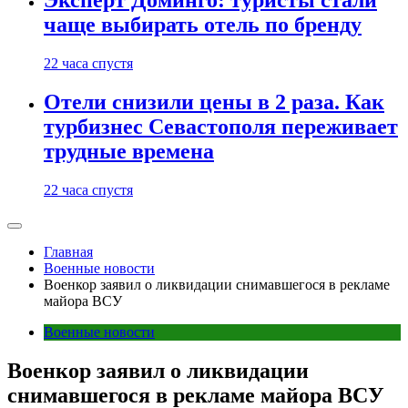
Эксперт Доминго: туристы стали
чаще выбирать отель по бренду
22 часа спустя
Отели снизили цены в 2 раза. Как
турбизнес Севастополя переживает
трудные времена
22 часа спустя
Главная
Военные новости
Военкор заявил о ликвидации снимавшегося в рекламе
майора ВСУ
Военные новости
Военкор заявил о ликвидации
снимавшегося в рекламе майора ВСУ