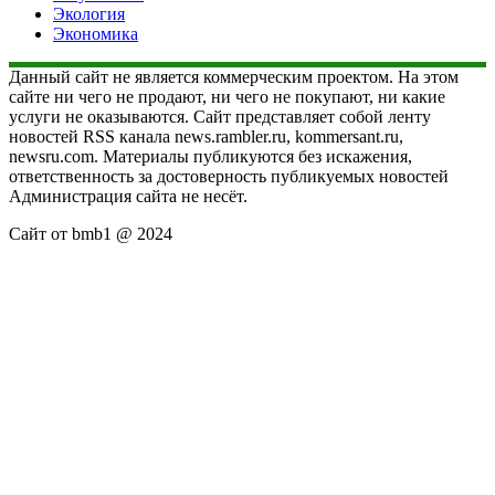
Экология
Экономика
Данный сайт не является коммерческим проектом. На этом
сайте ни чего не продают, ни чего не покупают, ни какие
услуги не оказываются. Сайт представляет собой ленту
новостей RSS канала news.rambler.ru, kommersant.ru,
newsru.com. Материалы публикуются без искажения,
ответственность за достоверность публикуемых новостей
Администрация сайта не несёт.
Сайт от bmb1 @ 2024