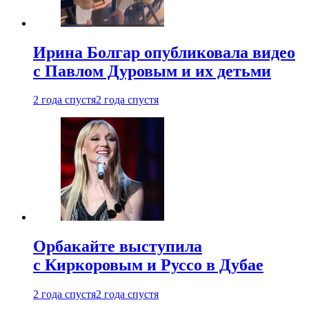
Ирина Болгар опубликовала видео
с Павлом Дуровым и их детьми
2 года спустя
2 года спустя
Орбакайте выступила
с Киркоровым и Руссо в Дубае
2 года спустя
2 года спустя