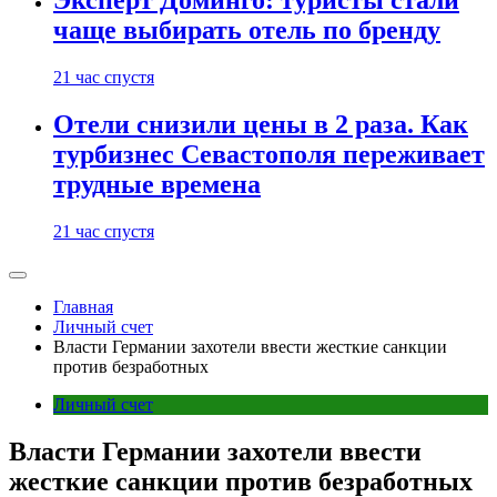
Эксперт Доминго: туристы стали
чаще выбирать отель по бренду
21 час спустя
Отели снизили цены в 2 раза. Как
турбизнес Севастополя переживает
трудные времена
21 час спустя
Главная
Личный счет
Власти Германии захотели ввести жесткие санкции
против безработных
Личный счет
Власти Германии захотели ввести
жесткие санкции против безработных