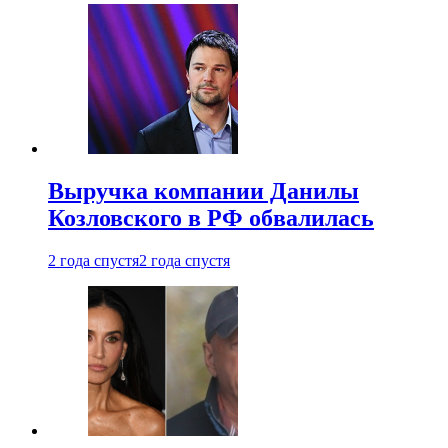
Выручка компании Данилы
Козловского в РФ обвалилась
2 года спустя
2 года спустя