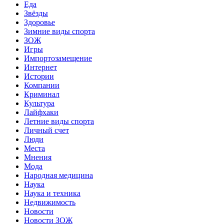
Еда
Звёзды
Здоровье
Зимние виды спорта
ЗОЖ
Игры
Импортозамещение
Интернет
Истории
Компании
Криминал
Культура
Лайфхаки
Летние виды спорта
Личный счет
Люди
Места
Мнения
Мода
Народная медицина
Наука
Наука и техника
Недвижимость
Новости
Новости ЗОЖ