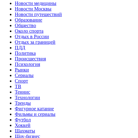
Новости медицины
Новости Москвы
Новости путешествий
Образование
Общество
Около спорта
Отдых в России
Отдых за границей
ПДД
Политика
Происшествия
Психология
Рынки
Сериалы
Спорт
ТВ
Теннис
Технологии
Тренды
Фигурное катание
Фильмы и сериалы
Футбол
Хоккей
Шахматы
Шоу-бизнес