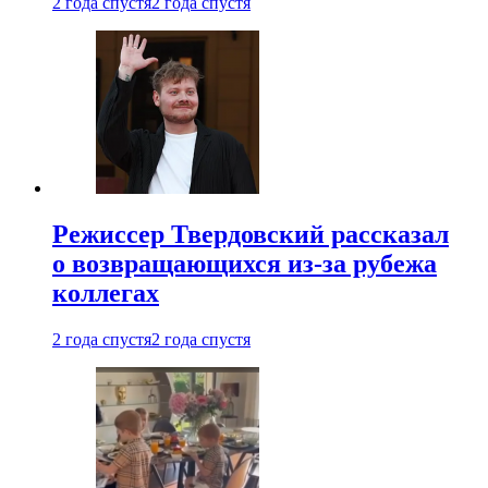
2 года спустя
2 года спустя
Режиссер Твердовский рассказал
о возвращающихся из-за рубежа
коллегах
2 года спустя
2 года спустя