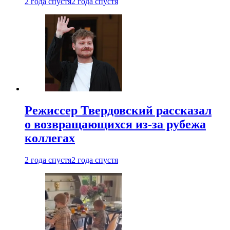
2 года спустя
2 года спустя
Режиссер Твердовский рассказал
о возвращающихся из-за рубежа
коллегах
2 года спустя
2 года спустя