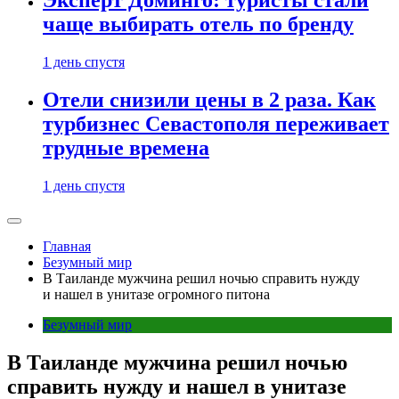
Эксперт Доминго: туристы стали
чаще выбирать отель по бренду
1 день спустя
Отели снизили цены в 2 раза. Как
турбизнес Севастополя переживает
трудные времена
1 день спустя
Главная
Безумный мир
В Таиланде мужчина решил ночью справить нужду
и нашел в унитазе огромного питона
Безумный мир
В Таиланде мужчина решил ночью
справить нужду и нашел в унитазе