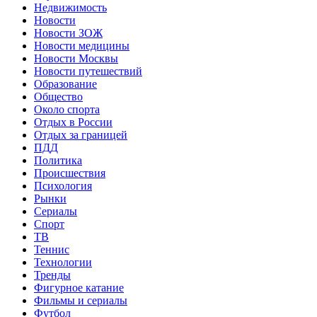
Недвижимость
Новости
Новости ЗОЖ
Новости медицины
Новости Москвы
Новости путешествий
Образование
Общество
Около спорта
Отдых в России
Отдых за границей
ПДД
Политика
Происшествия
Психология
Рынки
Сериалы
Спорт
ТВ
Теннис
Технологии
Тренды
Фигурное катание
Фильмы и сериалы
Футбол