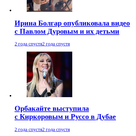
Ирина Болгар опубликовала видео
с Павлом Дуровым и их детьми
2 года спустя
2 года спустя
Орбакайте выступила
с Киркоровым и Руссо в Дубае
2 года спустя
2 года спустя