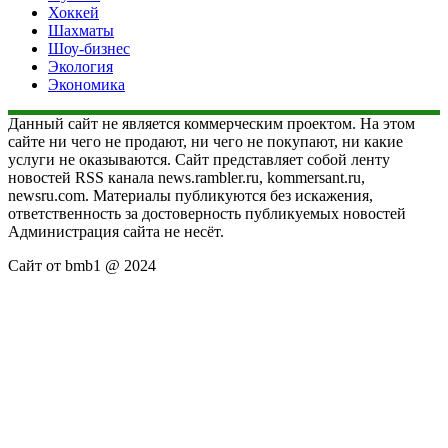
Хоккей
Шахматы
Шоу-бизнес
Экология
Экономика
Данный сайт не является коммерческим проектом. На этом
сайте ни чего не продают, ни чего не покупают, ни какие
услуги не оказываются. Сайт представляет собой ленту
новостей RSS канала news.rambler.ru, kommersant.ru,
newsru.com. Материалы публикуются без искажения,
ответственность за достоверность публикуемых новостей
Администрация сайта не несёт.
Сайт от bmb1 @ 2024