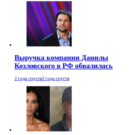
Выручка компании Данилы
Козловского в РФ обвалилась
2 года спустя
2 года спустя