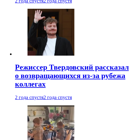
2 года спустя
2 года спустя
Режиссер Твердовский рассказал
о возвращающихся из-за рубежа
коллегах
2 года спустя
2 года спустя