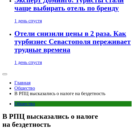
Эксперт Доминго: туристы стали
чаще выбирать отель по бренду
1 день спустя
Отели снизили цены в 2 раза. Как
турбизнес Севастополя переживает
трудные времена
1 день спустя
Главная
Общество
В РПЦ высказались о налоге на бездетность
Общество
В РПЦ высказались о налоге
на бездетность