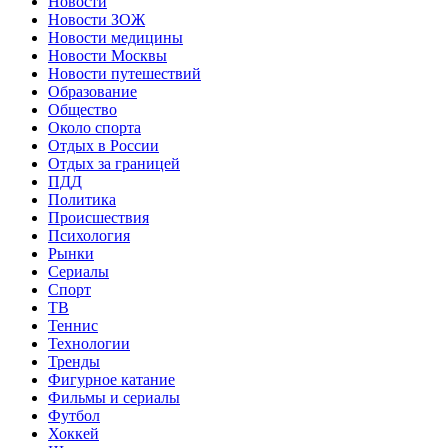
Новости
Новости ЗОЖ
Новости медицины
Новости Москвы
Новости путешествий
Образование
Общество
Около спорта
Отдых в России
Отдых за границей
ПДД
Политика
Происшествия
Психология
Рынки
Сериалы
Спорт
ТВ
Теннис
Технологии
Тренды
Фигурное катание
Фильмы и сериалы
Футбол
Хоккей