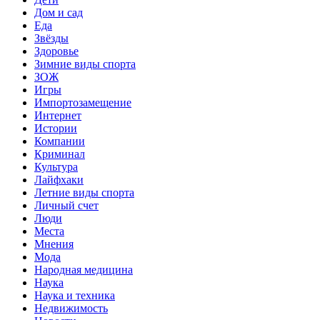
Дом и сад
Еда
Звёзды
Здоровье
Зимние виды спорта
ЗОЖ
Игры
Импортозамещение
Интернет
Истории
Компании
Криминал
Культура
Лайфхаки
Летние виды спорта
Личный счет
Люди
Места
Мнения
Мода
Народная медицина
Наука
Наука и техника
Недвижимость