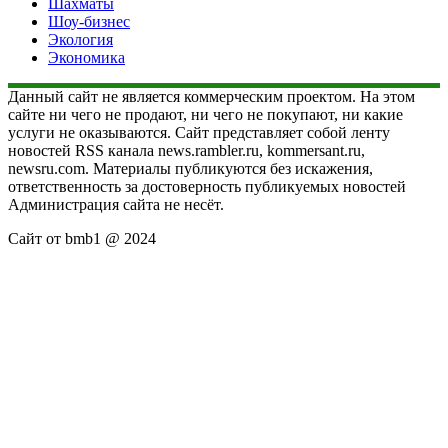
Шахматы
Шоу-бизнес
Экология
Экономика
Данный сайт не является коммерческим проектом. На этом
сайте ни чего не продают, ни чего не покупают, ни какие
услуги не оказываются. Сайт представляет собой ленту
новостей RSS канала news.rambler.ru, kommersant.ru,
newsru.com. Материалы публикуются без искажения,
ответственность за достоверность публикуемых новостей
Администрация сайта не несёт.
Сайт от bmb1 @ 2024