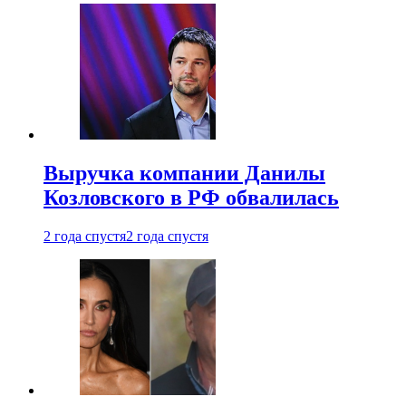
Выручка компании Данилы
Козловского в РФ обвалилась
2 года спустя
2 года спустя