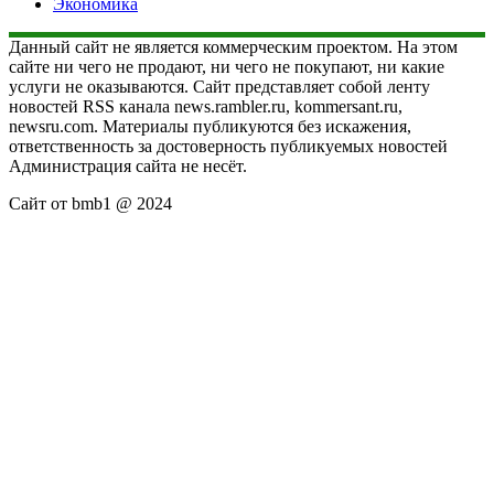
Экономика
Данный сайт не является коммерческим проектом. На этом
сайте ни чего не продают, ни чего не покупают, ни какие
услуги не оказываются. Сайт представляет собой ленту
новостей RSS канала news.rambler.ru, kommersant.ru,
newsru.com. Материалы публикуются без искажения,
ответственность за достоверность публикуемых новостей
Администрация сайта не несёт.
Сайт от bmb1 @ 2024