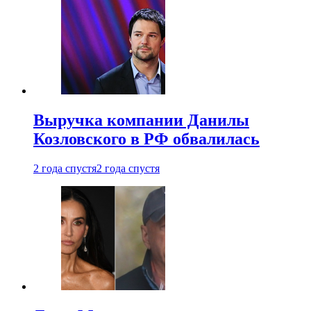
Выручка компании Данилы
Козловского в РФ обвалилась
2 года спустя
2 года спустя