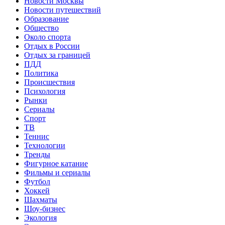
Новости Москвы
Новости путешествий
Образование
Общество
Около спорта
Отдых в России
Отдых за границей
ПДД
Политика
Происшествия
Психология
Рынки
Сериалы
Спорт
ТВ
Теннис
Технологии
Тренды
Фигурное катание
Фильмы и сериалы
Футбол
Хоккей
Шахматы
Шоу-бизнес
Экология