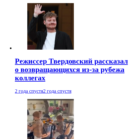
Режиссер Твердовский рассказал
о возвращающихся из-за рубежа
коллегах
2 года спустя
2 года спустя