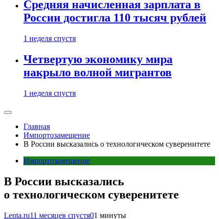
Средняя начисленная зарплата в
России достигла 110 тысяч рублей
1 неделя спустя
Четвертую экономику мира
накрыло волной мигрантов
1 неделя спустя
Главная
Импортозамещение
В России высказались о технологическом суверенитете
Импортозамещение
В России высказались
о технологическом суверенитете
Lenta.ru
11 месяцев спустя
0
1 минуты