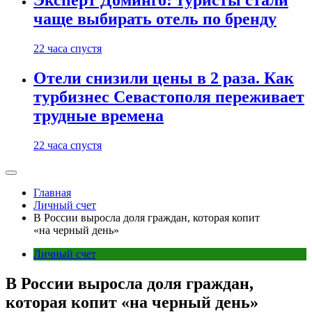
Эксперт Доминго: туристы стали
чаще выбирать отель по бренду
22 часа спустя
Отели снизили цены в 2 раза. Как
турбизнес Севастополя переживает
трудные времена
22 часа спустя
Главная
Личный счет
В России выросла доля граждан, которая копит
«на черный день»
Личный счет
В России выросла доля граждан,
которая копит «на черный день»