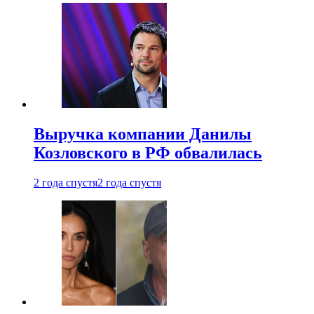
Выручка компании Данилы
Козловского в РФ обвалилась
2 года спустя
2 года спустя