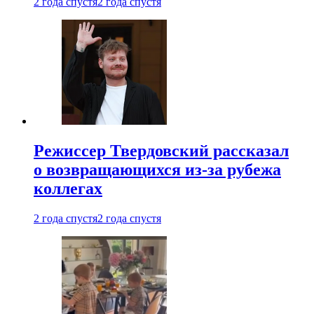
2 года спустя
2 года спустя
Режиссер Твердовский рассказал
о возвращающихся из-за рубежа
коллегах
2 года спустя
2 года спустя