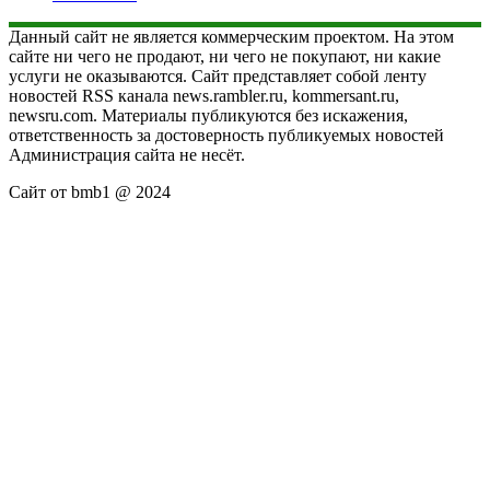
Данный сайт не является коммерческим проектом. На этом
сайте ни чего не продают, ни чего не покупают, ни какие
услуги не оказываются. Сайт представляет собой ленту
новостей RSS канала news.rambler.ru, kommersant.ru,
newsru.com. Материалы публикуются без искажения,
ответственность за достоверность публикуемых новостей
Администрация сайта не несёт.
Сайт от bmb1 @ 2024