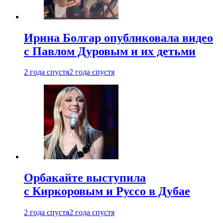
Ирина Болгар опубликовала видео
с Павлом Дуровым и их детьми
2 года спустя
2 года спустя
Орбакайте выступила
с Киркоровым и Руссо в Дубае
2 года спустя
2 года спустя