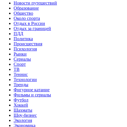
Новости путешествий
Образование
Общество
Около спорта
Отдых в России
Отдых за границей
ПДД
Политика
Происшествия
Психология
Рынки
Сериалы
Спорт
ТВ
Теннис
Технологии
Тренды
Фигурное катание
Фильмы и сериалы
Футбол
Хоккей
Шахматы
Шоу-бизнес
Экология
Экономика