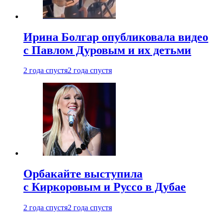
Ирина Болгар опубликовала видео
с Павлом Дуровым и их детьми
2 года спустя
2 года спустя
Орбакайте выступила
с Киркоровым и Руссо в Дубае
2 года спустя
2 года спустя