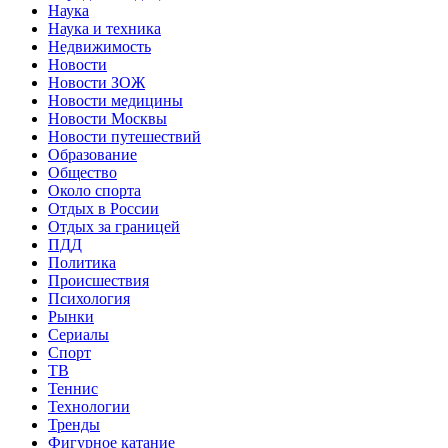
Наука
Наука и техника
Недвижимость
Новости
Новости ЗОЖ
Новости медицины
Новости Москвы
Новости путешествий
Образование
Общество
Около спорта
Отдых в России
Отдых за границей
ПДД
Политика
Происшествия
Психология
Рынки
Сериалы
Спорт
ТВ
Теннис
Технологии
Тренды
Фигурное катание