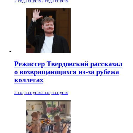
2 года спустя
2 года спустя
Режиссер Твердовский рассказал
о возвращающихся из-за рубежа
коллегах
2 года спустя
2 года спустя