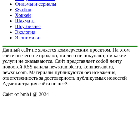
Фильмы и сериалы
Футбол
Хоккей
Шахматы
Шоу-бизнес
Экология
Экономика
Данный сайт не является коммерческим проектом. На этом
сайте ни чего не продают, ни чего не покупают, ни какие
услуги не оказываются. Сайт представляет собой ленту
новостей RSS канала news.rambler.ru, kommersant.ru,
newsru.com. Материалы публикуются без искажения,
ответственность за достоверность публикуемых новостей
Администрация сайта не несёт.
Сайт от bmb1 @ 2024