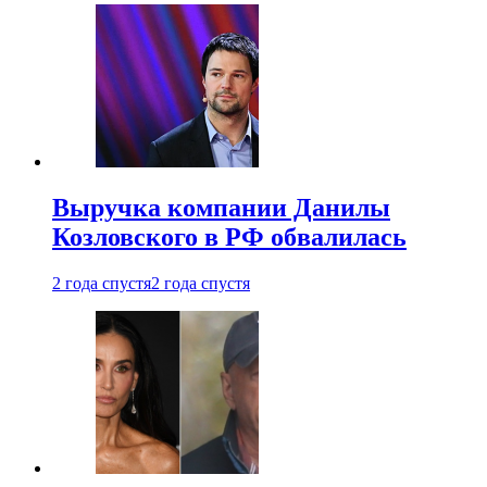
Выручка компании Данилы
Козловского в РФ обвалилась
2 года спустя
2 года спустя