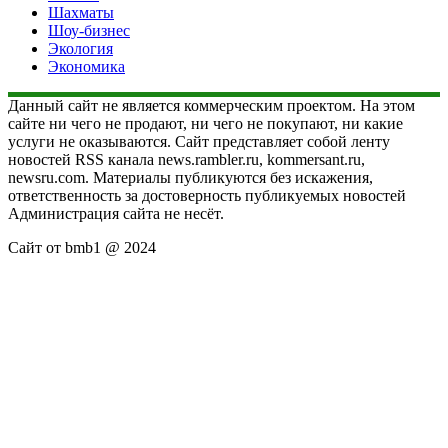
Шахматы
Шоу-бизнес
Экология
Экономика
Данный сайт не является коммерческим проектом. На этом
сайте ни чего не продают, ни чего не покупают, ни какие
услуги не оказываются. Сайт представляет собой ленту
новостей RSS канала news.rambler.ru, kommersant.ru,
newsru.com. Материалы публикуются без искажения,
ответственность за достоверность публикуемых новостей
Администрация сайта не несёт.
Сайт от bmb1 @ 2024