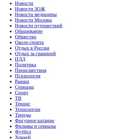
Новости
Новости ЗОЖ
Новости медицины
Новости Москвы
Новости путешествий
Образование
Общество
Около спорта
Отдых в России
Отдых за границей
ПДД
Политика
Происшествия
Психология
Рынки
Сериалы
Спорт
ТВ
Теннис
Технологии
Тренды
Фигурное катание
Фильмы и сериалы
Футбол
Хоккей