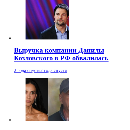
Выручка компании Данилы
Козловского в РФ обвалилась
2 года спустя
2 года спустя