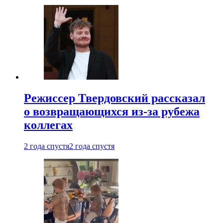
Режиссер Твердовский рассказал
о возвращающихся из-за рубежа
коллегах
2 года спустя
2 года спустя