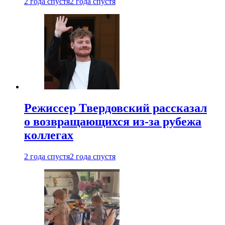
2 года спустя
2 года спустя
Режиссер Твердовский рассказал
о возвращающихся из-за рубежа
коллегах
2 года спустя
2 года спустя