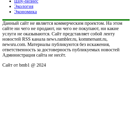
Шоу-бизнес
Экология
Экономика
Данный сайт не является коммерческим проектом. На этом
сайте ни чего не продают, ни чего не покупают, ни какие
услуги не оказываются. Сайт представляет собой ленту
новостей RSS канала news.rambler.ru, kommersant.ru,
newsru.com. Материалы публикуются без искажения,
ответственность за достоверность публикуемых новостей
Администрация сайта не несёт.
Сайт от bmb1 @ 2024