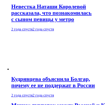
Невестка Наташи Королевой
рассказала, что познакомилась
с сыном певицы у метро
2 года спустя
2 года спустя
Кудрявцева объяснила Болгар,
почему ее не поддержат в России
2 года спустя
2 года спустя