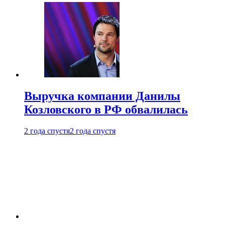
Выручка компании Данилы
Козловского в РФ обвалилась
2 года спустя
2 года спустя