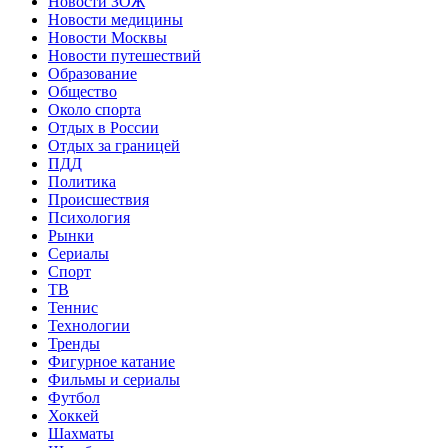
Новости ЗОЖ
Новости медицины
Новости Москвы
Новости путешествий
Образование
Общество
Около спорта
Отдых в России
Отдых за границей
ПДД
Политика
Происшествия
Психология
Рынки
Сериалы
Спорт
ТВ
Теннис
Технологии
Тренды
Фигурное катание
Фильмы и сериалы
Футбол
Хоккей
Шахматы