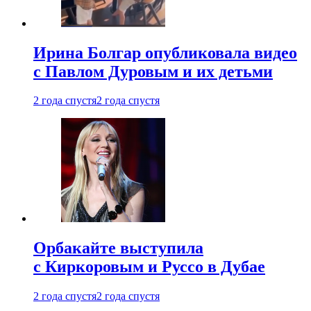
Ирина Болгар опубликовала видео
с Павлом Дуровым и их детьми
2 года спустя
2 года спустя
Орбакайте выступила
с Киркоровым и Руссо в Дубае
2 года спустя
2 года спустя