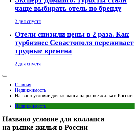
Эксперт Доминго: туристы стали
чаще выбирать отель по бренду
2 дня спустя
Отели снизили цены в 2 раза. Как
турбизнес Севастополя переживает
трудные времена
2 дня спустя
Главная
Недвижимость
Названо условие для коллапса на рынке жилья в России
Недвижимость
Названо условие для коллапса
на рынке жилья в России