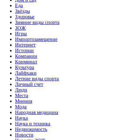
Еда
Звёзды
Здоровье
Зимние виды спорта
ЗОЖ
Игры
Импортозамещение
Интернет
Истории
Компании
Криминал
Культура
Лайфхаки
Летние виды спорта
Личный счет
Люди
Места
Мнения
Мода
Народная медицина
Наука
Наука и техника
Недвижимость
Новости