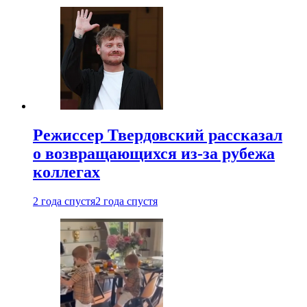
Режиссер Твердовский рассказал
о возвращающихся из-за рубежа
коллегах
2 года спустя
2 года спустя