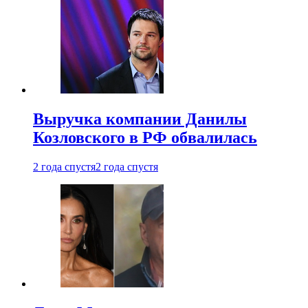
Выручка компании Данилы
Козловского в РФ обвалилась
2 года спустя
2 года спустя