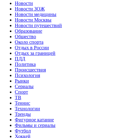
Новости
Новости ЗОЖ
Новости медицины
Новости Москвы
Новости путешествий
Образование
Общество
Около спорта
Отдых в России
Отдых за границей
ПДД
Политика
Происшествия
Психология
Рынки
Сериалы
Спорт
ТВ
Теннис
Технологии
Тренды
Фигурное катание
Фильмы и сериалы
Футбол
Хоккей