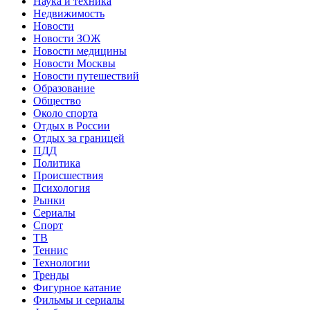
Наука и техника
Недвижимость
Новости
Новости ЗОЖ
Новости медицины
Новости Москвы
Новости путешествий
Образование
Общество
Около спорта
Отдых в России
Отдых за границей
ПДД
Политика
Происшествия
Психология
Рынки
Сериалы
Спорт
ТВ
Теннис
Технологии
Тренды
Фигурное катание
Фильмы и сериалы