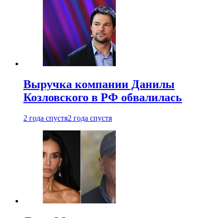
Выручка компании Данилы
Козловского в РФ обвалилась
2 года спустя
2 года спустя