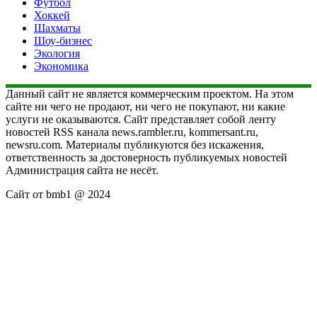
Футбол
Хоккей
Шахматы
Шоу-бизнес
Экология
Экономика
Данный сайт не является коммерческим проектом. На этом
сайте ни чего не продают, ни чего не покупают, ни какие
услуги не оказываются. Сайт представляет собой ленту
новостей RSS канала news.rambler.ru, kommersant.ru,
newsru.com. Материалы публикуются без искажения,
ответственность за достоверность публикуемых новостей
Администрация сайта не несёт.
Сайт от bmb1 @ 2024