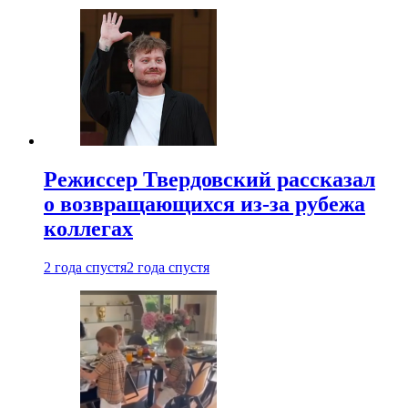
Режиссер Твердовский рассказал
о возвращающихся из-за рубежа
коллегах
2 года спустя
2 года спустя