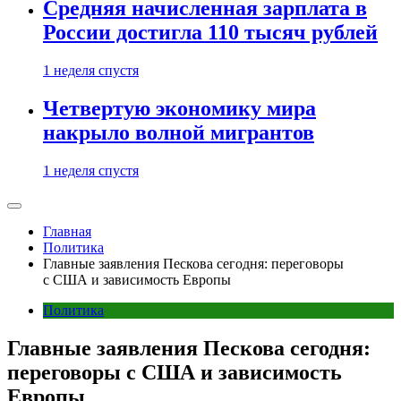
Средняя начисленная зарплата в
России достигла 110 тысяч рублей
1 неделя спустя
Четвертую экономику мира
накрыло волной мигрантов
1 неделя спустя
Главная
Политика
Главные заявления Пескова сегодня: переговоры
с США и зависимость Европы
Политика
Главные заявления Пескова сегодня:
переговоры с США и зависимость
Европы