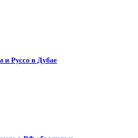
 и Руссо в Дубае