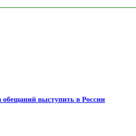
а обещаний выступить в России