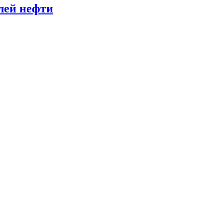
лей нефти