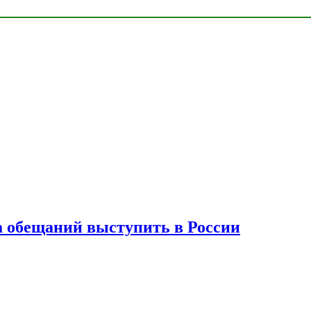
а обещаний выступить в России