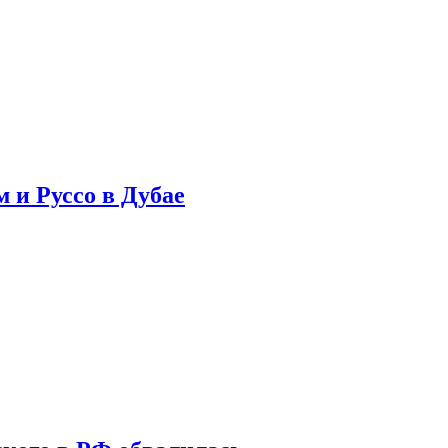
 и Руссо в Дубае