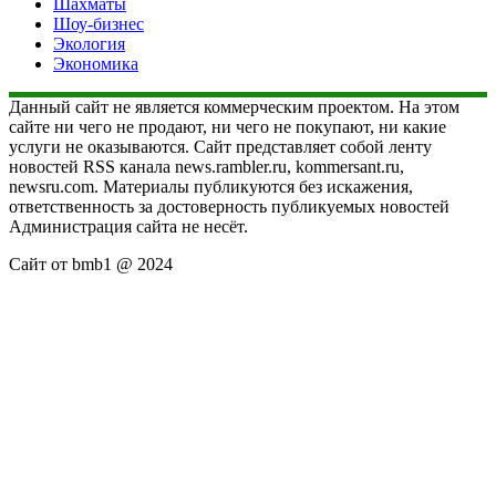
Шахматы
Шоу-бизнес
Экология
Экономика
Данный сайт не является коммерческим проектом. На этом
сайте ни чего не продают, ни чего не покупают, ни какие
услуги не оказываются. Сайт представляет собой ленту
новостей RSS канала news.rambler.ru, kommersant.ru,
newsru.com. Материалы публикуются без искажения,
ответственность за достоверность публикуемых новостей
Администрация сайта не несёт.
Сайт от bmb1 @ 2024