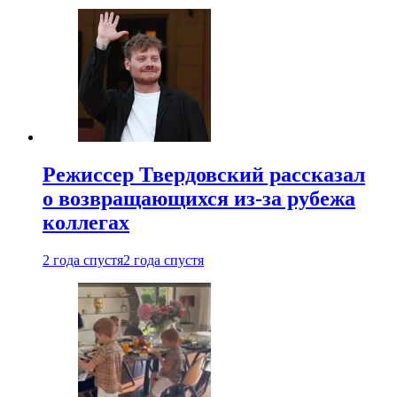
Режиссер Твердовский рассказал
о возвращающихся из-за рубежа
коллегах
2 года спустя
2 года спустя