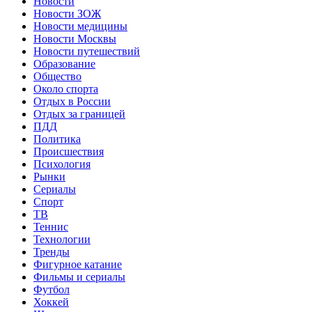
Новости
Новости ЗОЖ
Новости медицины
Новости Москвы
Новости путешествий
Образование
Общество
Около спорта
Отдых в России
Отдых за границей
ПДД
Политика
Происшествия
Психология
Рынки
Сериалы
Спорт
ТВ
Теннис
Технологии
Тренды
Фигурное катание
Фильмы и сериалы
Футбол
Хоккей