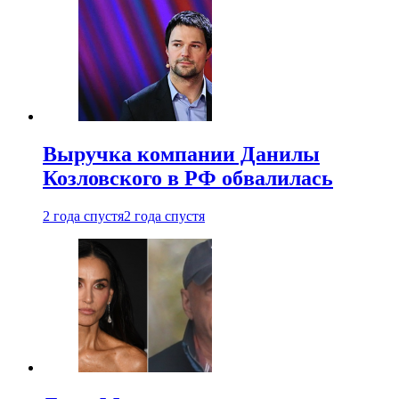
Выручка компании Данилы
Козловского в РФ обвалилась
2 года спустя
2 года спустя