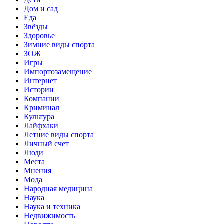
Дом и сад
Еда
Звёзды
Здоровье
Зимние виды спорта
ЗОЖ
Игры
Импортозамещение
Интернет
Истории
Компании
Криминал
Культура
Лайфхаки
Летние виды спорта
Личный счет
Люди
Места
Мнения
Мода
Народная медицина
Наука
Наука и техника
Недвижимость