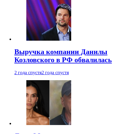
Выручка компании Данилы
Козловского в РФ обвалилась
2 года спустя
2 года спустя