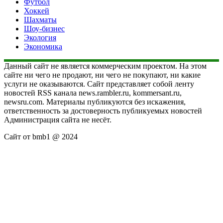
Футбол
Хоккей
Шахматы
Шоу-бизнес
Экология
Экономика
Данный сайт не является коммерческим проектом. На этом
сайте ни чего не продают, ни чего не покупают, ни какие
услуги не оказываются. Сайт представляет собой ленту
новостей RSS канала news.rambler.ru, kommersant.ru,
newsru.com. Материалы публикуются без искажения,
ответственность за достоверность публикуемых новостей
Администрация сайта не несёт.
Сайт от bmb1 @ 2024