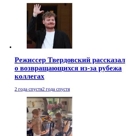
Режиссер Твердовский рассказал
о возвращающихся из-за рубежа
коллегах
2 года спустя
2 года спустя