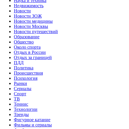
Наука и техника
Недвижимость
Новости
Новости ЗОЖ
Новости медицины
Новости Москвы
Новости путешествий
Образование
Общество
Около спорта
Отдых в России
Отдых за границей
ПДД
Политика
Происшествия
Психология
Рынки
Сериалы
Спорт
ТВ
Теннис
Технологии
Тренды
Фигурное катание
Фильмы и сериалы