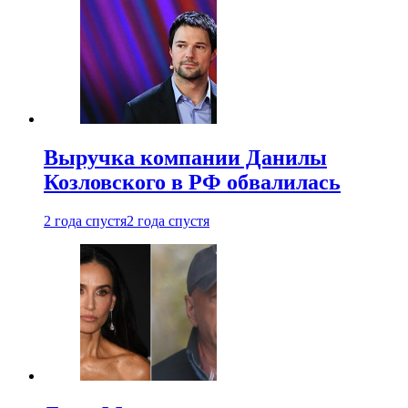
Выручка компании Данилы
Козловского в РФ обвалилась
2 года спустя
2 года спустя