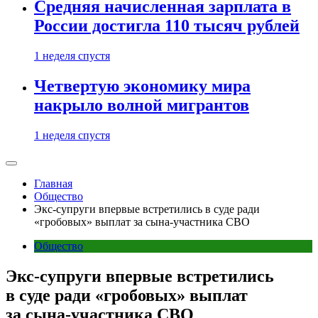
Средняя начисленная зарплата в
России достигла 110 тысяч рублей
1 неделя спустя
Четвертую экономику мира
накрыло волной мигрантов
1 неделя спустя
Главная
Общество
Экс-супруги впервые встретились в суде ради
«гробовых» выплат за сына-участника СВО
Общество
Экс-супруги впервые встретились
в суде ради «гробовых» выплат
за сына-участника СВО