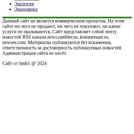
Экология
Экономика
Данный сайт не является коммерческим проектом. На этом
сайте ни чего не продают, ни чего не покупают, ни какие
услуги не оказываются. Сайт представляет собой ленту
новостей RSS канала news.rambler.ru, kommersant.ru,
newsru.com. Материалы публикуются без искажения,
ответственность за достоверность публикуемых новостей
Администрация сайта не несёт.
Сайт от bmb1 @ 2024