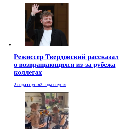
Режиссер Твердовский рассказал
о возвращающихся из-за рубежа
коллегах
2 года спустя
2 года спустя