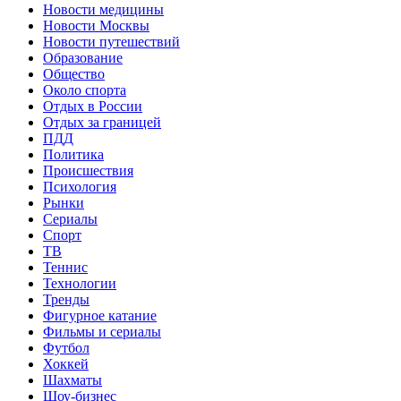
Новости медицины
Новости Москвы
Новости путешествий
Образование
Общество
Около спорта
Отдых в России
Отдых за границей
ПДД
Политика
Происшествия
Психология
Рынки
Сериалы
Спорт
ТВ
Теннис
Технологии
Тренды
Фигурное катание
Фильмы и сериалы
Футбол
Хоккей
Шахматы
Шоу-бизнес