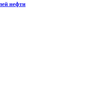
лей нефти