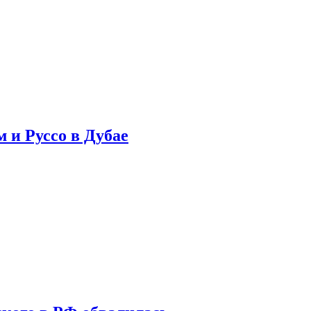
 и Руссо в Дубае