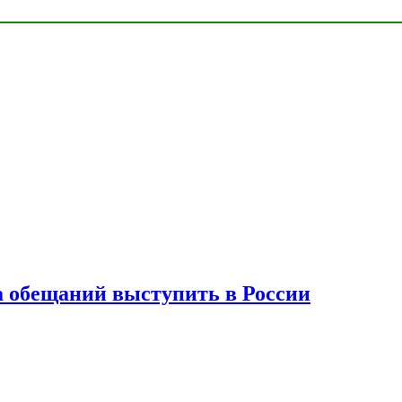
а обещаний выступить в России