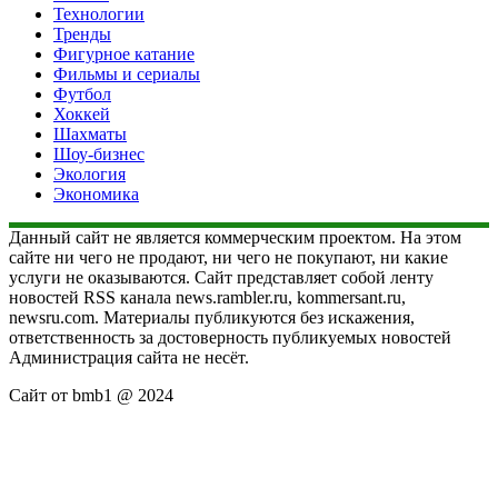
Технологии
Тренды
Фигурное катание
Фильмы и сериалы
Футбол
Хоккей
Шахматы
Шоу-бизнес
Экология
Экономика
Данный сайт не является коммерческим проектом. На этом
сайте ни чего не продают, ни чего не покупают, ни какие
услуги не оказываются. Сайт представляет собой ленту
новостей RSS канала news.rambler.ru, kommersant.ru,
newsru.com. Материалы публикуются без искажения,
ответственность за достоверность публикуемых новостей
Администрация сайта не несёт.
Сайт от bmb1 @ 2024