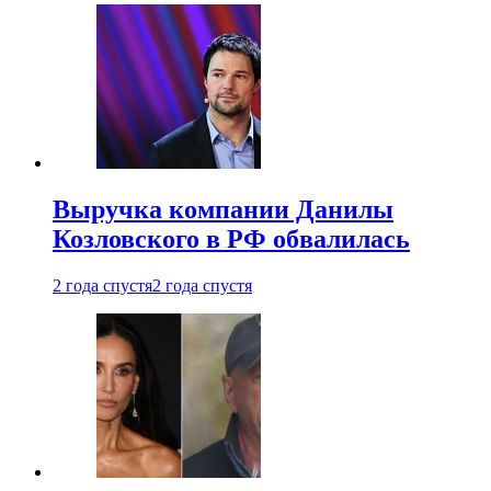
Выручка компании Данилы
Козловского в РФ обвалилась
2 года спустя
2 года спустя