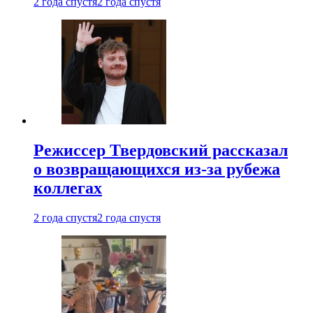
2 года спустя
2 года спустя
Режиссер Твердовский рассказал
о возвращающихся из-за рубежа
коллегах
2 года спустя
2 года спустя