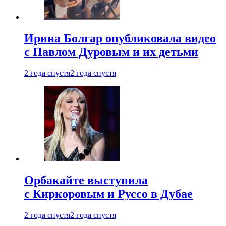
Ирина Болгар опубликовала видео
с Павлом Дуровым и их детьми
2 года спустя
2 года спустя
Орбакайте выступила
с Киркоровым и Руссо в Дубае
2 года спустя
2 года спустя