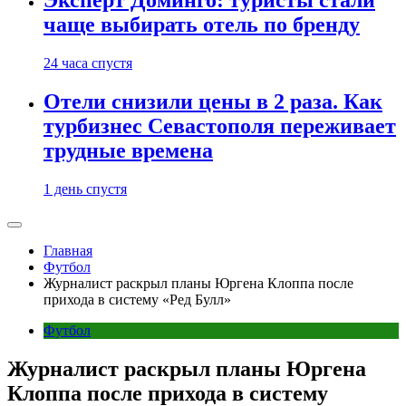
Эксперт Доминго: туристы стали
чаще выбирать отель по бренду
24 часа спустя
Отели снизили цены в 2 раза. Как
турбизнес Севастополя переживает
трудные времена
1 день спустя
Главная
Футбол
Журналист раскрыл планы Юргена Клоппа после
прихода в систему «Ред Булл»
Футбол
Журналист раскрыл планы Юргена
Клоппа после прихода в систему