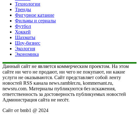
Технологии
Тренды
Фигурное катание
Фильмы и сериалы
Футбол
Хоккей
Шахматы
Шоу-бизнес
Экология
Экономика
Данный сайт не является коммерческим проектом. На этом
сайте ни чего не продают, ни чего не покупают, ни какие
услуги не оказываются. Сайт представляет собой ленту
новостей RSS канала news.rambler.ru, kommersant.ru,
newsru.com. Материалы публикуются без искажения,
ответственность за достоверность публикуемых новостей
Администрация сайта не несёт.
Сайт от bmb1 @ 2024