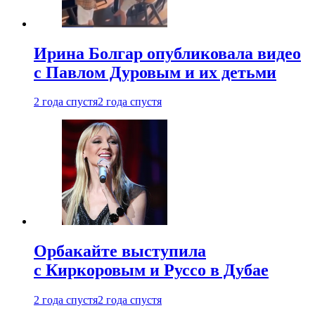
Ирина Болгар опубликовала видео
с Павлом Дуровым и их детьми
2 года спустя
2 года спустя
Орбакайте выступила
с Киркоровым и Руссо в Дубае
2 года спустя
2 года спустя