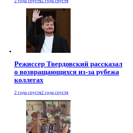
2 года спустя
2 года спустя
Режиссер Твердовский рассказал
о возвращающихся из-за рубежа
коллегах
2 года спустя
2 года спустя