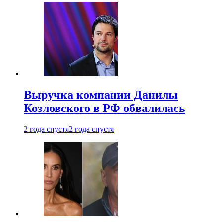
Выручка компании Данилы
Козловского в РФ обвалилась
2 года спустя
2 года спустя