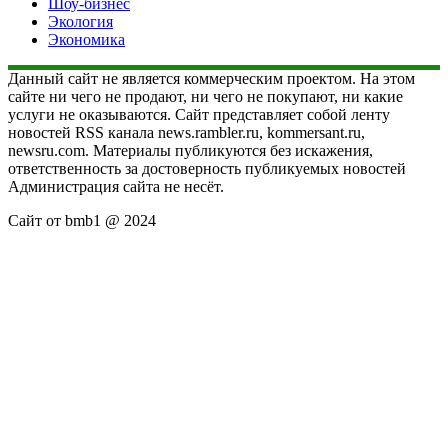
Шоу-бизнес
Экология
Экономика
Данный сайт не является коммерческим проектом. На этом
сайте ни чего не продают, ни чего не покупают, ни какие
услуги не оказываются. Сайт представляет собой ленту
новостей RSS канала news.rambler.ru, kommersant.ru,
newsru.com. Материалы публикуются без искажения,
ответственность за достоверность публикуемых новостей
Администрация сайта не несёт.
Сайт от bmb1 @ 2024