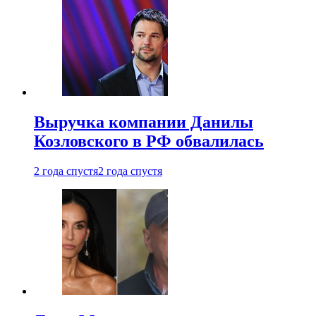
Выручка компании Данилы
Козловского в РФ обвалилась
2 года спустя
2 года спустя