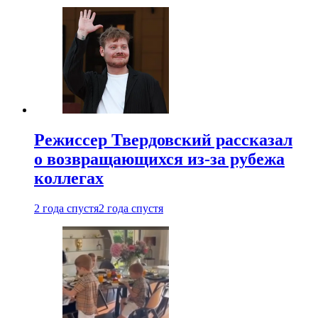
Режиссер Твердовский рассказал
о возвращающихся из-за рубежа
коллегах
2 года спустя
2 года спустя