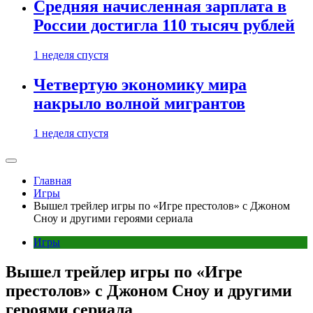
Средняя начисленная зарплата в
России достигла 110 тысяч рублей
1 неделя спустя
Четвертую экономику мира
накрыло волной мигрантов
1 неделя спустя
Главная
Игры
Вышел трейлер игры по «Игре престолов» с Джоном
Сноу и другими героями сериала
Игры
Вышел трейлер игры по «Игре
престолов» с Джоном Сноу и другими
героями сериала