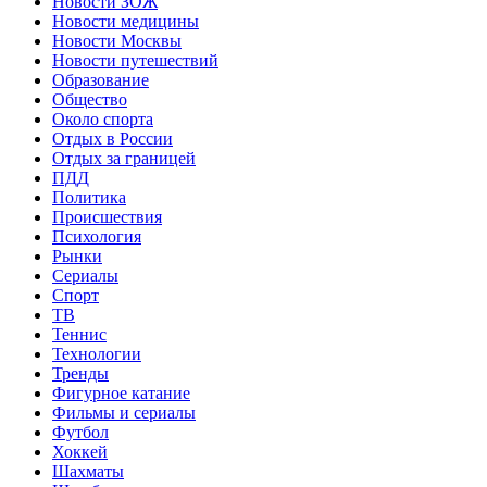
Новости ЗОЖ
Новости медицины
Новости Москвы
Новости путешествий
Образование
Общество
Около спорта
Отдых в России
Отдых за границей
ПДД
Политика
Происшествия
Психология
Рынки
Сериалы
Спорт
ТВ
Теннис
Технологии
Тренды
Фигурное катание
Фильмы и сериалы
Футбол
Хоккей
Шахматы