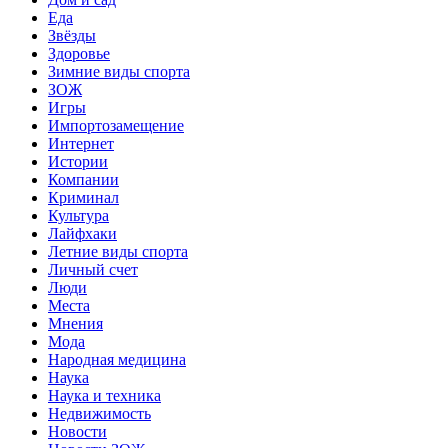
Еда
Звёзды
Здоровье
Зимние виды спорта
ЗОЖ
Игры
Импортозамещение
Интернет
Истории
Компании
Криминал
Культура
Лайфхаки
Летние виды спорта
Личный счет
Люди
Места
Мнения
Мода
Народная медицина
Наука
Наука и техника
Недвижимость
Новости