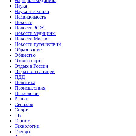
Народная медицина
Наука
Наука и техника
Недвижимость
Новости
Новости ЗОЖ
Новости медицины
Новости Москвы
Новости путешествий
Образование
Общество
Около спорта
Отдых в России
Отдых за границей
ПДД
Политика
Происшествия
Психология
Рынки
Сериалы
Спорт
ТВ
Теннис
Технологии
Тренды