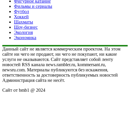
Фигурное катание
Фильмы и сериалы
Футбол
Хоккей
Шахматы
Шоу-бизнес
Экология
Экономика
Данный сайт не является коммерческим проектом. На этом
сайте ни чего не продают, ни чего не покупают, ни какие
услуги не оказываются. Сайт представляет собой ленту
новостей RSS канала news.rambler.ru, kommersant.ru,
newsru.com. Материалы публикуются без искажения,
ответственность за достоверность публикуемых новостей
Администрация сайта не несёт.
Сайт от bmb1 @ 2024