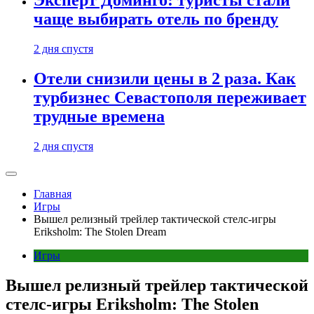
Эксперт Доминго: туристы стали
чаще выбирать отель по бренду
2 дня спустя
Отели снизили цены в 2 раза. Как
турбизнес Севастополя переживает
трудные времена
2 дня спустя
Главная
Игры
Вышел релизный трейлер тактической стелс-игры
Eriksholm: The Stolen Dream
Игры
Вышел релизный трейлер тактической
стелс-игры Eriksholm: The Stolen