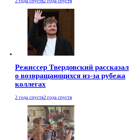
2 года спустя
2 года спустя
Режиссер Твердовский рассказал
о возвращающихся из-за рубежа
коллегах
2 года спустя
2 года спустя