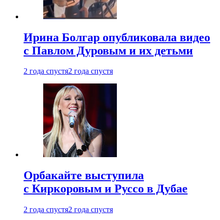
Ирина Болгар опубликовала видео
с Павлом Дуровым и их детьми
2 года спустя
2 года спустя
Орбакайте выступила
с Киркоровым и Руссо в Дубае
2 года спустя
2 года спустя