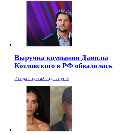
Выручка компании Данилы
Козловского в РФ обвалилась
2 года спустя
2 года спустя