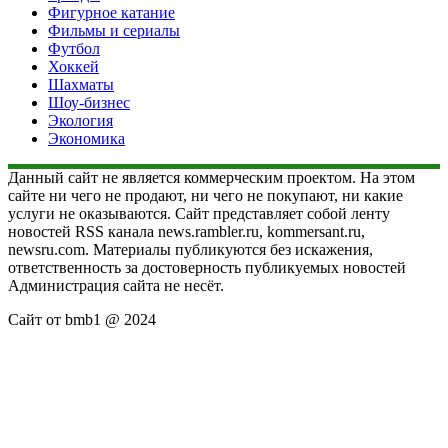
Фигурное катание
Фильмы и сериалы
Футбол
Хоккей
Шахматы
Шоу-бизнес
Экология
Экономика
Данный сайт не является коммерческим проектом. На этом
сайте ни чего не продают, ни чего не покупают, ни какие
услуги не оказываются. Сайт представляет собой ленту
новостей RSS канала news.rambler.ru, kommersant.ru,
newsru.com. Материалы публикуются без искажения,
ответственность за достоверность публикуемых новостей
Администрация сайта не несёт.
Сайт от bmb1 @ 2024