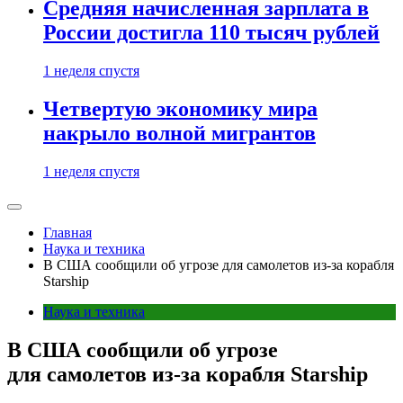
Средняя начисленная зарплата в
России достигла 110 тысяч рублей
1 неделя спустя
Четвертую экономику мира
накрыло волной мигрантов
1 неделя спустя
Главная
Наука и техника
В США сообщили об угрозе для самолетов из-за корабля
Starship
Наука и техника
В США сообщили об угрозе
для самолетов из-за корабля Starship