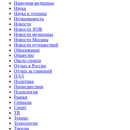
Народная медицина
Наука
Наука и техника
Недвижимость
Новости
Новости ЗОЖ
Новости медицины
Новости Москвы
Новости путешествий
Образование
Общество
Около спорта
Отдых в России
Отдых за границей
ПДД
Политика
Происшествия
Психология
Рынки
Сериалы
Спорт
ТВ
Теннис
Технологии
Тренды