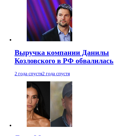
Выручка компании Данилы
Козловского в РФ обвалилась
2 года спустя
2 года спустя