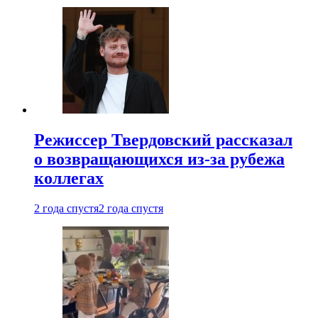
Режиссер Твердовский рассказал
о возвращающихся из-за рубежа
коллегах
2 года спустя
2 года спустя