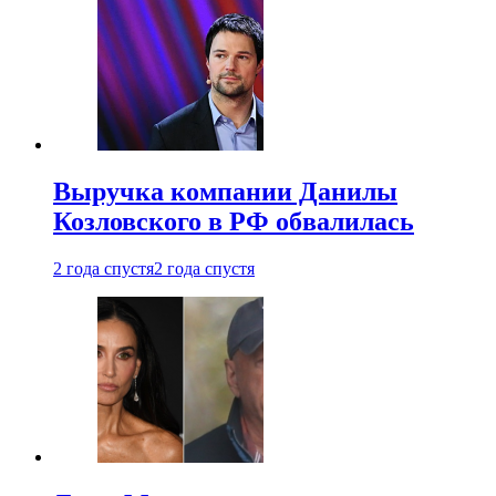
Выручка компании Данилы
Козловского в РФ обвалилась
2 года спустя
2 года спустя