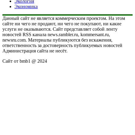
Экология
Экономика
Данный сайт не является коммерческим проектом. На этом
сайте ни чего не продают, ни чего не покупают, ни какие
услуги не оказываются. Сайт представляет собой ленту
новостей RSS канала news.rambler.ru, kommersant.ru,
newsru.com. Материалы публикуются без искажения,
ответственность за достоверность публикуемых новостей
Администрация сайта не несёт.
Сайт от bmb1 @ 2024