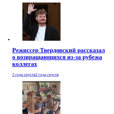
Режиссер Твердовский рассказал
о возвращающихся из-за рубежа
коллегах
2 года спустя
2 года спустя