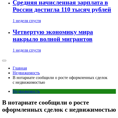
Средняя начисленная зарплата в
России достигла 110 тысяч рублей
1 неделя спустя
Четвертую экономику мира
накрыло волной мигрантов
1 неделя спустя
Главная
Недвижимость
В нотариате сообщили о росте оформленных сделок
с недвижимостью
Недвижимость
В нотариате сообщили о росте
оформленных сделок с недвижимостью