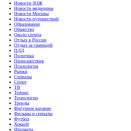
Новости ЗОЖ
Новости медицины
Новости Москвы
Новости путешествий
Образование
Общество
Около спорта
Отдых в России
Отдых за границей
ПДД
Политика
Происшествия
Психология
Рынки
Сериалы
Спорт
ТВ
Теннис
Технологии
Тренды
Фигурное катание
Фильмы и сериалы
Футбол
Хоккей
Шахматы