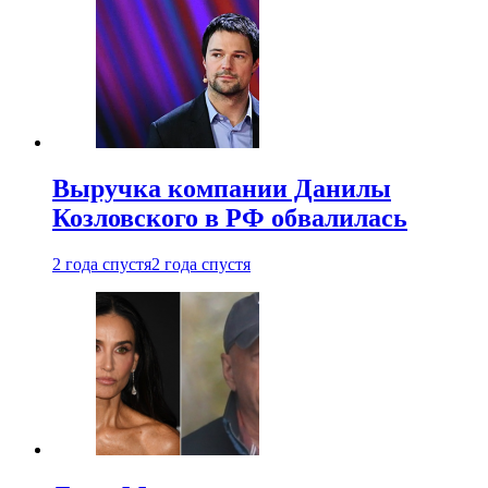
Выручка компании Данилы
Козловского в РФ обвалилась
2 года спустя
2 года спустя