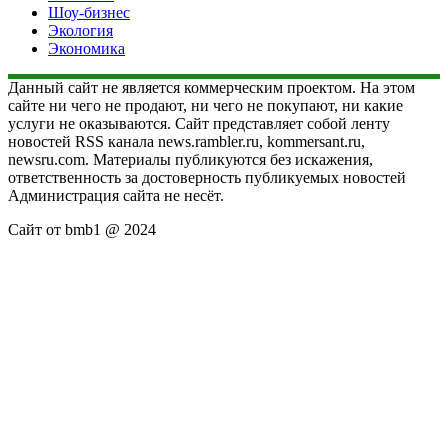
Шоу-бизнес
Экология
Экономика
Данный сайт не является коммерческим проектом. На этом
сайте ни чего не продают, ни чего не покупают, ни какие
услуги не оказываются. Сайт представляет собой ленту
новостей RSS канала news.rambler.ru, kommersant.ru,
newsru.com. Материалы публикуются без искажения,
ответственность за достоверность публикуемых новостей
Администрация сайта не несёт.
Сайт от bmb1 @ 2024