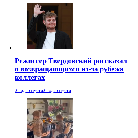
Режиссер Твердовский рассказал
о возвращающихся из-за рубежа
коллегах
2 года спустя
2 года спустя