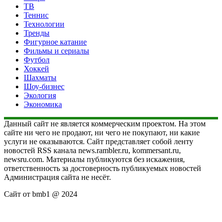
ТВ
Теннис
Технологии
Тренды
Фигурное катание
Фильмы и сериалы
Футбол
Хоккей
Шахматы
Шоу-бизнес
Экология
Экономика
Данный сайт не является коммерческим проектом. На этом
сайте ни чего не продают, ни чего не покупают, ни какие
услуги не оказываются. Сайт представляет собой ленту
новостей RSS канала news.rambler.ru, kommersant.ru,
newsru.com. Материалы публикуются без искажения,
ответственность за достоверность публикуемых новостей
Администрация сайта не несёт.
Сайт от bmb1 @ 2024