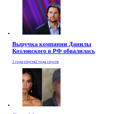
Выручка компании Данилы
Козловского в РФ обвалилась
2 года спустя
2 года спустя