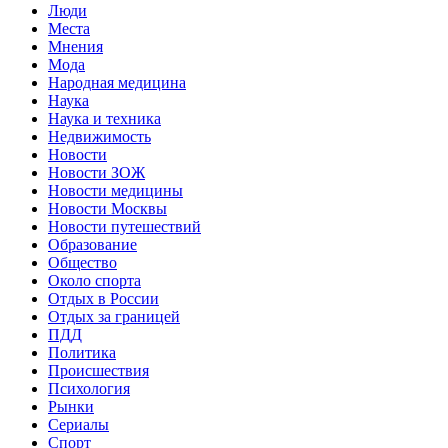
Люди
Места
Мнения
Мода
Народная медицина
Наука
Наука и техника
Недвижимость
Новости
Новости ЗОЖ
Новости медицины
Новости Москвы
Новости путешествий
Образование
Общество
Около спорта
Отдых в России
Отдых за границей
ПДД
Политика
Происшествия
Психология
Рынки
Сериалы
Спорт