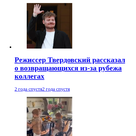
Режиссер Твердовский рассказал
о возвращающихся из-за рубежа
коллегах
2 года спустя
2 года спустя