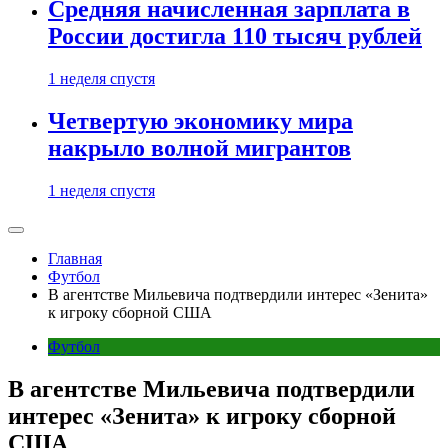
Средняя начисленная зарплата в
России достигла 110 тысяч рублей
1 неделя спустя
Четвертую экономику мира
накрыло волной мигрантов
1 неделя спустя
Главная
Футбол
В агентстве Мильевича подтвердили интерес «Зенита»
к игроку сборной США
Футбол
В агентстве Мильевича подтвердили
интерес «Зенита» к игроку сборной
США