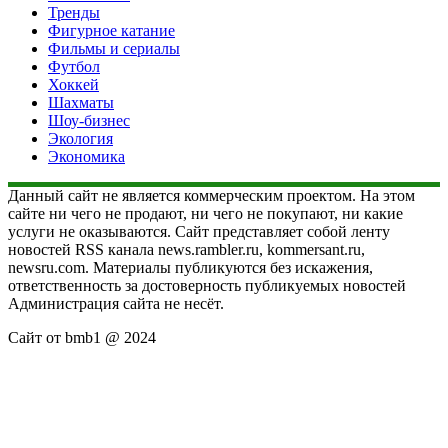
Тренды
Фигурное катание
Фильмы и сериалы
Футбол
Хоккей
Шахматы
Шоу-бизнес
Экология
Экономика
Данный сайт не является коммерческим проектом. На этом
сайте ни чего не продают, ни чего не покупают, ни какие
услуги не оказываются. Сайт представляет собой ленту
новостей RSS канала news.rambler.ru, kommersant.ru,
newsru.com. Материалы публикуются без искажения,
ответственность за достоверность публикуемых новостей
Администрация сайта не несёт.
Сайт от bmb1 @ 2024