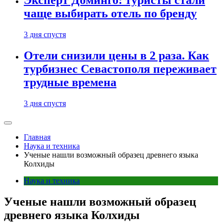
Эксперт Доминго: туристы стали
чаще выбирать отель по бренду
3 дня спустя
Отели снизили цены в 2 раза. Как
турбизнес Севастополя переживает
трудные времена
3 дня спустя
Главная
Наука и техника
Ученые нашли возможный образец древнего языка
Колхиды
Наука и техника
Ученые нашли возможный образец
древнего языка Колхиды