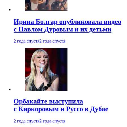
Ирина Болгар опубликовала видео
с Павлом Дуровым и их детьми
2 года спустя
2 года спустя
Орбакайте выступила
с Киркоровым и Руссо в Дубае
2 года спустя
2 года спустя