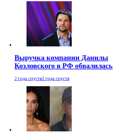
Выручка компании Данилы
Козловского в РФ обвалилась
2 года спустя
2 года спустя