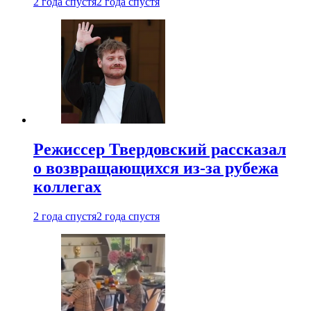
2 года спустя
2 года спустя
Режиссер Твердовский рассказал
о возвращающихся из-за рубежа
коллегах
2 года спустя
2 года спустя