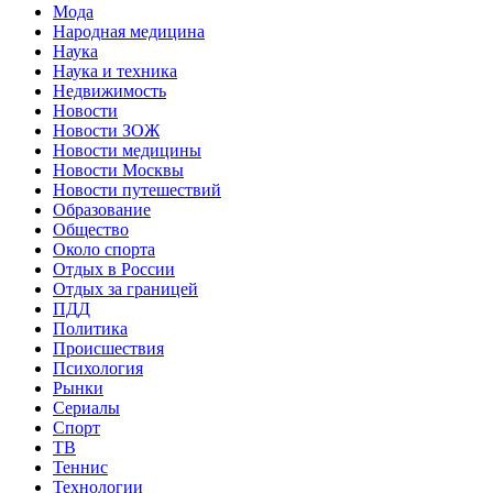
Мода
Народная медицина
Наука
Наука и техника
Недвижимость
Новости
Новости ЗОЖ
Новости медицины
Новости Москвы
Новости путешествий
Образование
Общество
Около спорта
Отдых в России
Отдых за границей
ПДД
Политика
Происшествия
Психология
Рынки
Сериалы
Спорт
ТВ
Теннис
Технологии