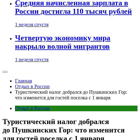
Средняя начисленная зарплата в
России достигла 110 тысяч рублей
1 неделя спустя
Четвертую экономику мира
накрыло волной мигрантов
1 неделя спустя
Главная
Отдых в России
Туристический налог добрался до Пушкинских Гор:
что изменится для гостей поселка с 1 января
Отдых в России
Туристический налог добрался
до Пушкинских Гор: что изменится
для гостей поселка с 1 января