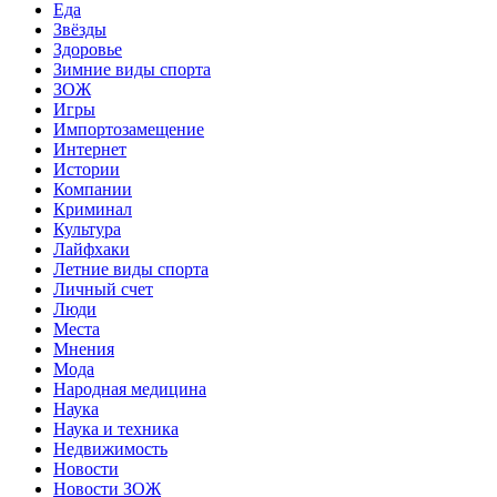
Еда
Звёзды
Здоровье
Зимние виды спорта
ЗОЖ
Игры
Импортозамещение
Интернет
Истории
Компании
Криминал
Культура
Лайфхаки
Летние виды спорта
Личный счет
Люди
Места
Мнения
Мода
Народная медицина
Наука
Наука и техника
Недвижимость
Новости
Новости ЗОЖ