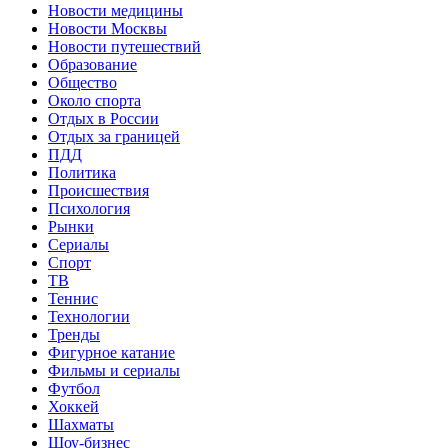
Новости медицины
Новости Москвы
Новости путешествий
Образование
Общество
Около спорта
Отдых в России
Отдых за границей
ПДД
Политика
Происшествия
Психология
Рынки
Сериалы
Спорт
ТВ
Теннис
Технологии
Тренды
Фигурное катание
Фильмы и сериалы
Футбол
Хоккей
Шахматы
Шоу-бизнес