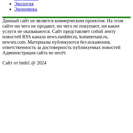
Экология
Экономика
Данный сайт не является коммерческим проектом. На этом
сайте ни чего не продают, ни чего не покупают, ни какие
услуги не оказываются. Сайт представляет собой ленту
новостей RSS канала news.rambler.ru, kommersant.ru,
newsru.com. Материалы публикуются без искажения,
ответственность за достоверность публикуемых новостей
Администрация сайта не несёт.
Сайт от bmb1 @ 2024