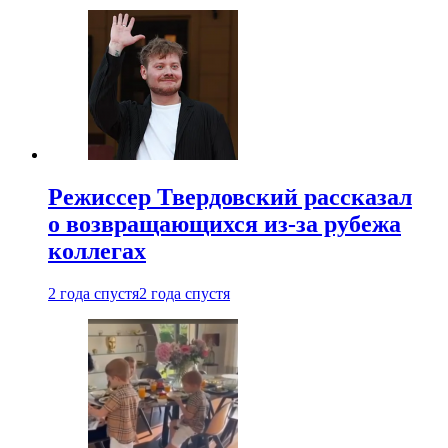
Режиссер Твердовский рассказал
о возвращающихся из-за рубежа
коллегах
2 года спустя
2 года спустя