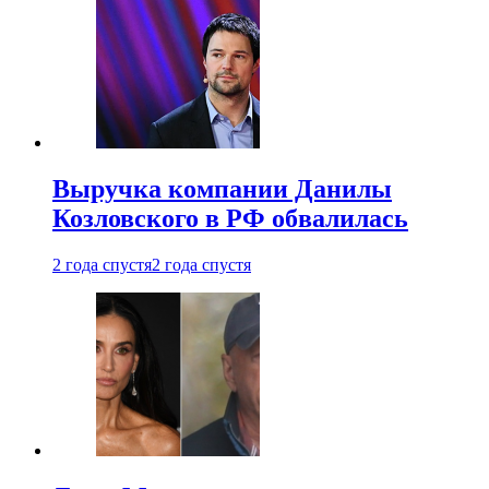
Выручка компании Данилы
Козловского в РФ обвалилась
2 года спустя
2 года спустя